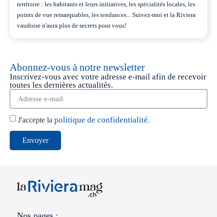
territoire : les habitants et leurs initiatives, les spécialités locales, les
points de vue remarquables, les tendances... Suivez-moi et la Riviera
vaudoise n'aura plus de secrets pour vous!
Abonnez-vous à notre newsletter
Inscrivez-vous avec votre adresse e-mail afin de recevoir
toutes les dernières actualités.
politique de confidentialité
J'accepte la
.
Envoyer
Nos pages :