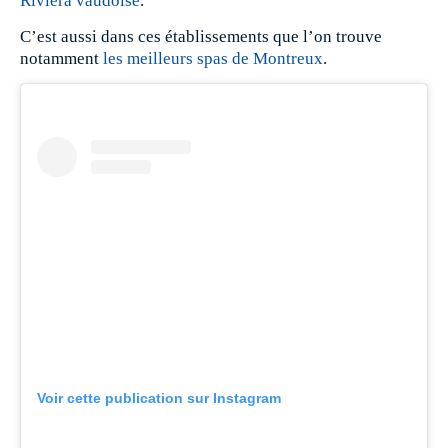
Riviera vaudoise
.
C’est aussi dans ces établissements que l’on trouve
notamment
les meilleurs spas de Montreux
.
Voir cette publication sur Instagram