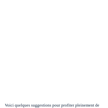
Voici quelques suggestions pour profiter pleinement de