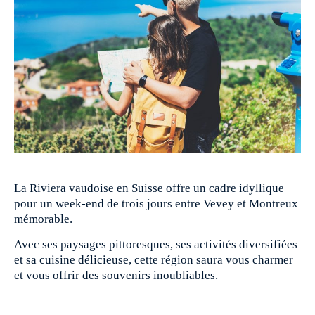
La Riviera vaudoise en Suisse offre un cadre idyllique
pour un week-end de trois jours entre Vevey et Montreux
mémorable.
Avec ses paysages pittoresques, ses activités diversifiées
et sa cuisine délicieuse, cette région saura vous charmer
et vous offrir des souvenirs inoubliables.