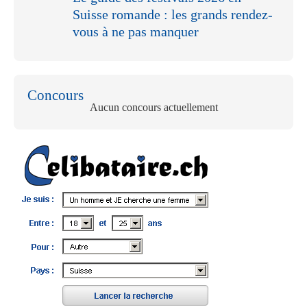
Suisse romande : les grands rendez-
vous à ne pas manquer
Concours
Aucun concours actuellement