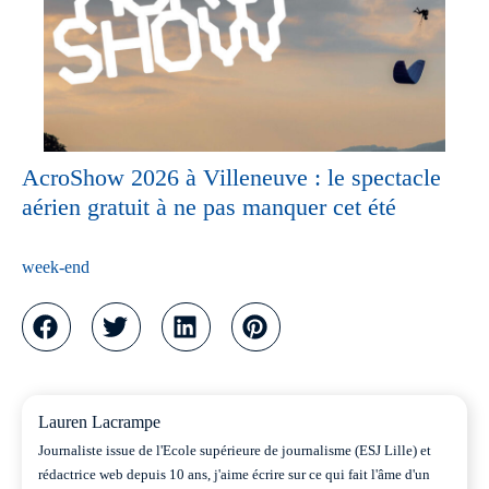
AcroShow 2026 à Villeneuve : le spectacle
aérien gratuit à ne pas manquer cet été
week-end
Lauren Lacrampe
Journaliste issue de l'Ecole supérieure de journalisme (ESJ Lille) et
rédactrice web depuis 10 ans, j'aime écrire sur ce qui fait l'âme d'un