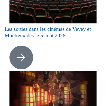
Les sorties dans les cinémas de Vevey et
Montreux dès le 5 août 2026