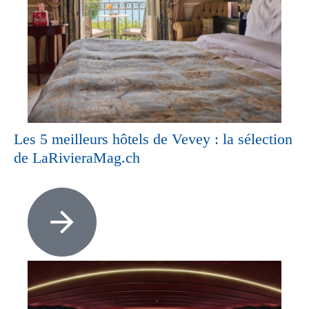
Les 5 meilleurs hôtels de Vevey : la sélection
de LaRivieraMag.ch