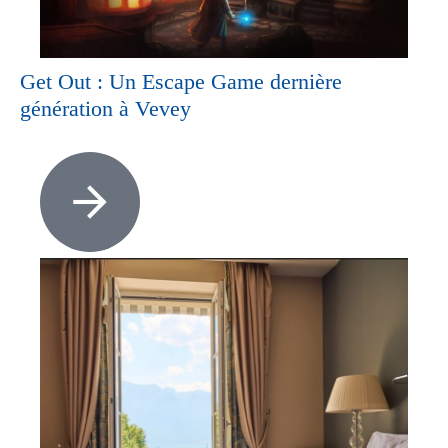
Get Out : Un Escape Game dernière
génération à Vevey