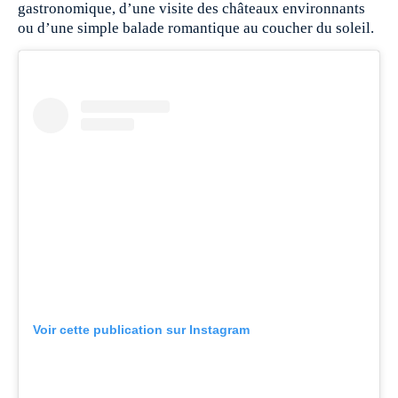
gastronomique, d’une visite des châteaux environnants
ou d’une simple balade romantique au coucher du soleil.
Voir cette publication sur Instagram