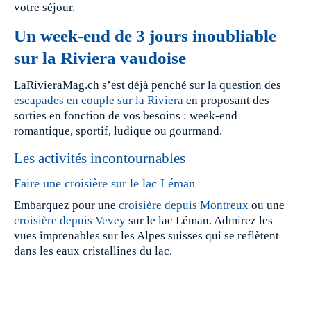
votre séjour.
Un week-end de 3 jours inoubliable
sur la Riviera vaudoise
LaRivieraMag.ch s’est déjà penché sur la question des
escapades en couple sur la Riviera
en proposant des
sorties en fonction de vos besoins : week-end
romantique, sportif, ludique ou gourmand.
Les activités incontournables
Faire une croisière sur le lac Léman
Embarquez pour une
croisière depuis Montreux
ou une
croisière depuis Vevey
sur le lac Léman. Admirez les
vues imprenables sur les Alpes suisses qui se reflètent
dans les eaux cristallines du lac.