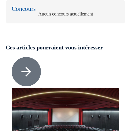
Concours
Aucun concours actuellement
Ces articles pourraient vous intéresser