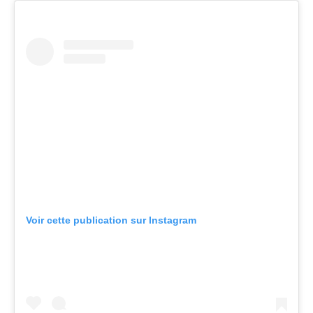
Voir cette publication sur Instagram