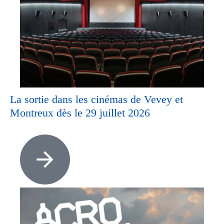
La sortie dans les cinémas de Vevey et
Montreux dès le 29 juillet 2026