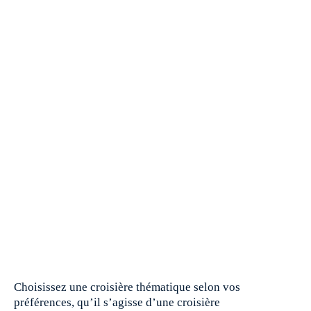
Choisissez une croisière thématique selon vos
préférences, qu’il s’agisse d’une croisière