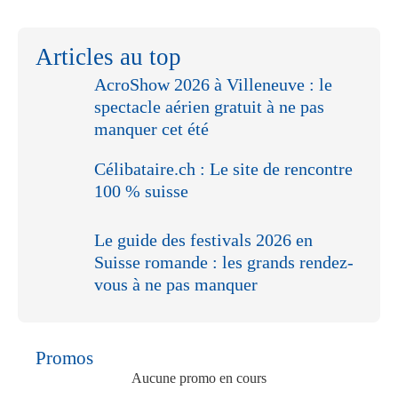
Articles au top
AcroShow 2026 à Villeneuve : le
spectacle aérien gratuit à ne pas
manquer cet été
Célibataire.ch : Le site de rencontre
100 % suisse
Le guide des festivals 2026 en
Suisse romande : les grands rendez-
vous à ne pas manquer
Promos
Aucune promo en cours