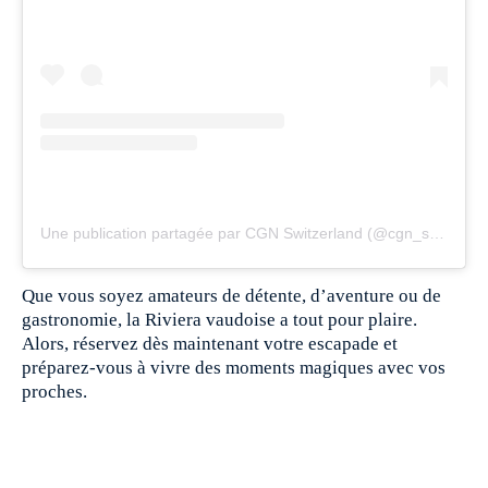
Une publication partagée par CGN Switzerland (@cgn_switzerland)
Que vous soyez amateurs de détente, d’aventure ou de
gastronomie, la Riviera vaudoise a tout pour plaire.
Alors, réservez dès maintenant votre escapade et
préparez-vous à vivre des moments magiques avec vos
proches.