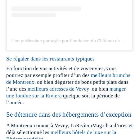
Une publication partagée par Fondation du Château de Chillon (@chateauchillon)
Se régaler dans les restaurants typiques
En fonction de vos activités et de vos envies, vous
pourrez par exemple profiter d’un des
meilleurs brunchs
de Montreux
, ou bien déguster de bons petits plats dans
l’une des
meilleurs adresses de Vevey
, ou bien
manger
une fondue sur la Riviera
quelque soit la période de
l’année.
Se détendre dans des hébergements d’exception
A Montreux comme à Vevey, LaRivieraMag.ch a d’ores et
déjà sélectionné les
meilleurs hôtels de luxe sur la