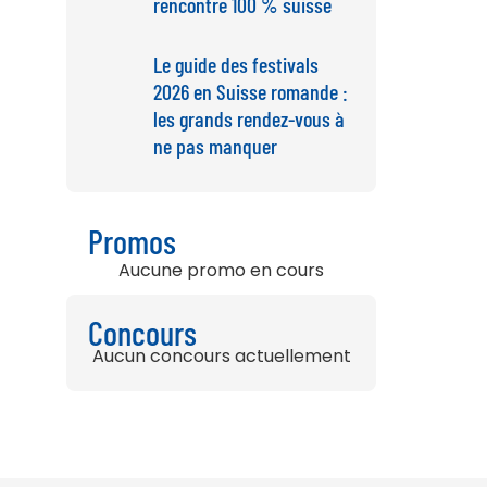
rencontre 100 % suisse
Le guide des festivals
2026 en Suisse romande :
les grands rendez-vous à
ne pas manquer
Promos
Aucune promo en cours
Concours
Aucun concours actuellement