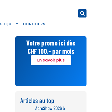
ATIQUE
CONCOURS
Votre promo ici dès
CHF 100.- par mois
En savoir plus
Articles au top
AcroShow 2026 à