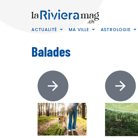
ACTUALITÉ
MA VILLE
ASTROLOGIE
Balades