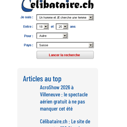
Articles au top
AcroShow 2026 à
Villeneuve : le spectacle
aérien gratuit à ne pas
manquer cet été
Célibataire.ch : Le site de