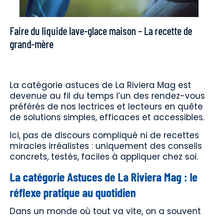
Faire du liquide lave-glace maison – La recette de
grand-mère
La catégorie astuces de La Riviera Mag est
devenue au fil du temps l’un des rendez-vous
préférés de nos lectrices et lecteurs en quête
de solutions simples, efficaces et accessibles.
Ici, pas de discours compliqué ni de recettes
miracles irréalistes : uniquement des conseils
concrets, testés, faciles à appliquer chez soi.
La catégorie Astuces de La Riviera Mag : le
réflexe pratique au quotidien
Dans un monde où tout va vite, on a souvent