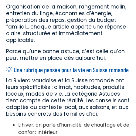
Organisation de la maison, rangement malin,
entretien du linge, économies d’énergie,
préparation des repas, gestion du budget
familial… chaque article apporte une réponse
claire, structurée et immédiatement
applicable.
Parce qu’une bonne astuce, c’est celle qu’on
peut mettre en place dès aujourd’hui.
💡 Une rubrique pensée pour la vie en Suisse romande
La Riviera vaudoise et la Suisse romande ont
leurs spécificités : climat, habitudes, produits
locaux, modes de vie. La catégorie Astuces
tient compte de cette réalité. Les conseils sont
adaptés au contexte local, aux saisons, et aux
besoins concrets des familles d’ici.
L’hiver, on parle d’humidité, de chauffage et de
confort intérieur.