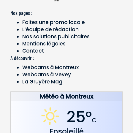
Nos pages :
Faites une promo locale
L’équipe de rédaction
Nos solutions publicitaires
Mentions légales
Contact
A découvrir :
Webcams à Montreux
Webcams à Vevey
La Gruyère Mag
Météo à Montreux
25°
C
Ensoleillé