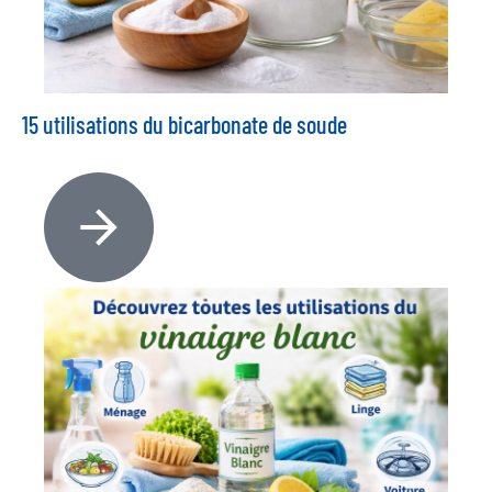
15 utilisations du bicarbonate de soude