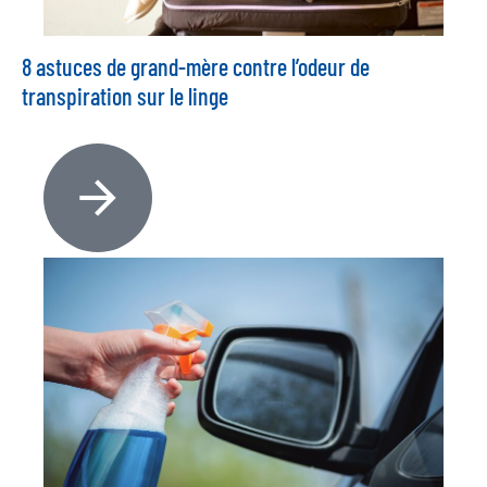
8 astuces de grand-mère contre l’odeur de
transpiration sur le linge