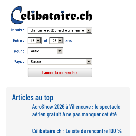
Articles au top
AcroShow 2026 à Villeneuve : le spectacle
aérien gratuit à ne pas manquer cet été
Célibataire.ch : Le site de rencontre 100 %