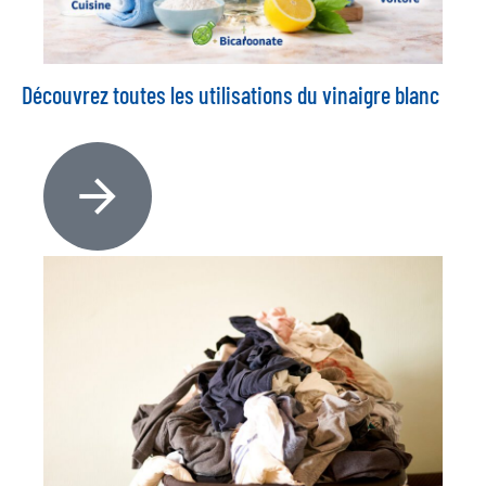
Découvrez toutes les utilisations du vinaigre blanc