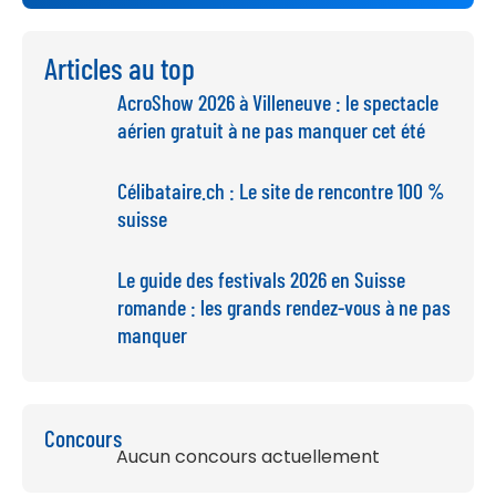
Articles au top
AcroShow 2026 à Villeneuve : le spectacle
aérien gratuit à ne pas manquer cet été
Célibataire.ch : Le site de rencontre 100 %
suisse
Le guide des festivals 2026 en Suisse
romande : les grands rendez-vous à ne pas
manquer
Concours
Aucun concours actuellement