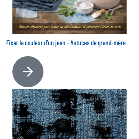
Fixer la couleur d’un jean – Astuces de grand-mère