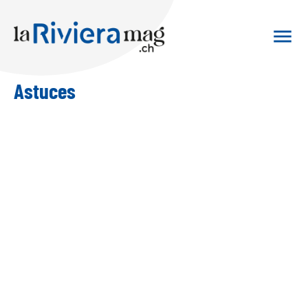
Astuces