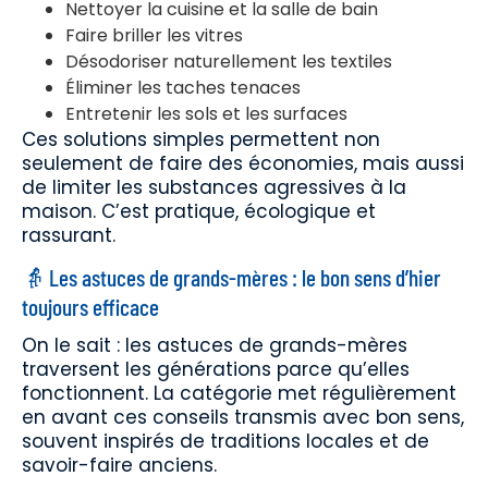
Nettoyer la cuisine et la salle de bain
Faire briller les vitres
Désodoriser naturellement les textiles
Éliminer les taches tenaces
Entretenir les sols et les surfaces
Ces solutions simples permettent non
seulement de faire des économies, mais aussi
de limiter les substances agressives à la
maison. C’est pratique, écologique et
rassurant.
👵 Les astuces de grands-mères : le bon sens d’hier
toujours efficace
On le sait : les astuces de grands-mères
traversent les générations parce qu’elles
fonctionnent. La catégorie met régulièrement
en avant ces conseils transmis avec bon sens,
souvent inspirés de traditions locales et de
savoir-faire anciens.