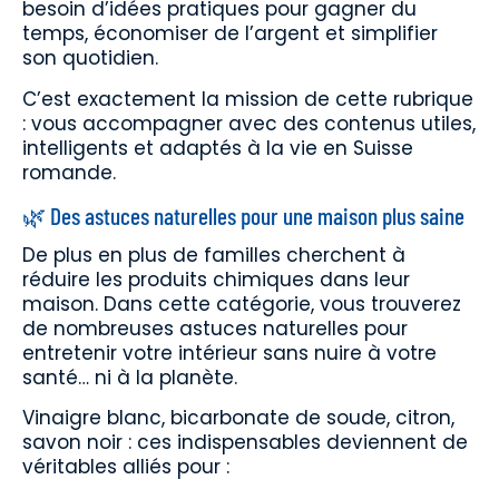
besoin d’idées pratiques pour gagner du
temps, économiser de l’argent et simplifier
son quotidien.
C’est exactement la mission de cette rubrique
: vous accompagner avec des contenus utiles,
intelligents et adaptés à la vie en Suisse
romande.
🌿 Des astuces naturelles pour une maison plus saine
De plus en plus de familles cherchent à
réduire les produits chimiques dans leur
maison. Dans cette catégorie, vous trouverez
de nombreuses astuces naturelles pour
entretenir votre intérieur sans nuire à votre
santé… ni à la planète.
Vinaigre blanc, bicarbonate de soude, citron,
savon noir : ces indispensables deviennent de
véritables alliés pour :