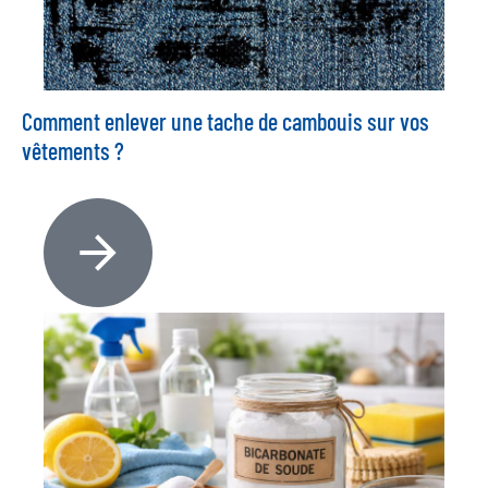
Comment enlever une tache de cambouis sur vos
vêtements ?