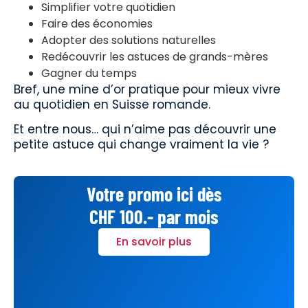
Simplifier votre quotidien
Faire des économies
Adopter des solutions naturelles
Redécouvrir les astuces de grands-mères
Gagner du temps
Bref, une mine d’or pratique pour mieux vivre
au quotidien en Suisse romande.
Et entre nous… qui n’aime pas découvrir une
petite astuce qui change vraiment la vie ?
Votre promo ici dès
CHF 100.- par mois
En savoir plus