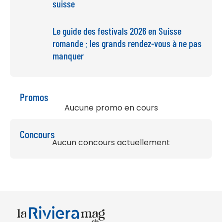
suisse
Le guide des festivals 2026 en Suisse
romande : les grands rendez-vous à ne pas
manquer
Promos
Aucune promo en cours
Concours
Aucun concours actuellement