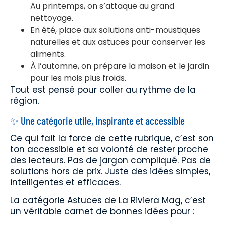
Au printemps, on s’attaque au grand
nettoyage.
En été, place aux solutions anti-moustiques
naturelles et aux astuces pour conserver les
aliments.
À l’automne, on prépare la maison et le jardin
pour les mois plus froids.
Tout est pensé pour coller au rythme de la
région.
✨ Une catégorie utile, inspirante et accessible
Ce qui fait la force de cette rubrique, c’est son
ton accessible et sa volonté de rester proche
des lecteurs. Pas de jargon compliqué. Pas de
solutions hors de prix. Juste des idées simples,
intelligentes et efficaces.
La catégorie Astuces de La Riviera Mag, c’est
un véritable carnet de bonnes idées pour :