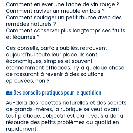
Comment enlever une tache de vin rouge ?
Comment raviver un meuble en bois ?
Comment soulager un petit rhume avec des
remèdes naturels ?
Comment conserver plus longtemps ses fruits
et légumes ?
Ces conseils, parfois oubliés, retrouvent
aujourd’hui toute leur place. Ils sont
économiques, simples et souvent
étonnamment efficaces. Il y a quelque chose
de rassurant à revenir à des solutions
éprouvées, non ?
🏡 Des conseils pratiques pour le quotidien
Au-delà des recettes naturelles et des secrets
de grands-mères, la rubrique se veut avant
tout pratique. L’objectif est clair : vous aider à
résoudre des petits problèmes du quotidien
rapidement.