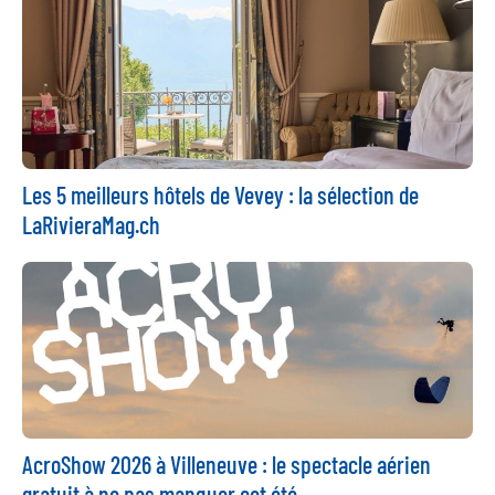
Les 5 meilleurs hôtels de Vevey : la sélection de
LaRivieraMag.ch
AcroShow 2026 à Villeneuve : le spectacle aérien
gratuit à ne pas manquer cet été