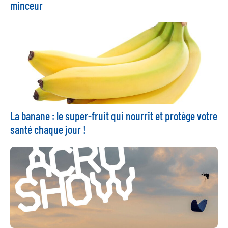
minceur
La banane : le super-fruit qui nourrit et protège votre
santé chaque jour !