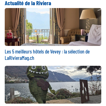
Actualité de la Riviera
Les 5 meilleurs hôtels de Vevey : la sélection de
LaRivieraMag.ch