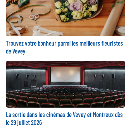
Trouvez votre bonheur parmi les meilleurs fleuristes
de Vevey
La sortie dans les cinémas de Vevey et Montreux dès
le 29 juillet 2026