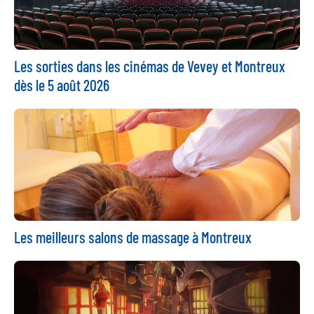
Les sorties dans les cinémas de Vevey et Montreux
dès le 5 août 2026
Les meilleurs salons de massage à Montreux