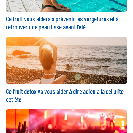
Ce fruit vous aidera à prévenir les vergetures et à
retrouver une peau lisse avant l’été
Ce fruit détox va vous aider à dire adieu à la cellulite
cet été