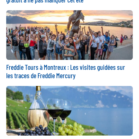
Freddie Tours à Montreux : Les visites guidées sur
les traces de Freddie Mercury