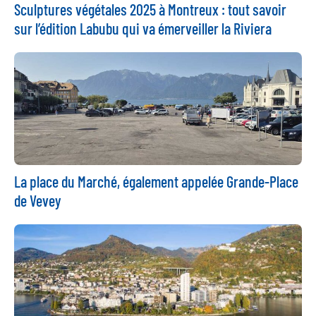
Sculptures végétales 2025 à Montreux : tout savoir
sur l’édition Labubu qui va émerveiller la Riviera
La place du Marché, également appelée Grande-Place
de Vevey