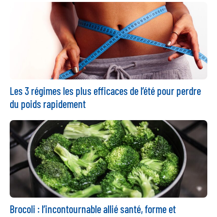
Les 3 régimes les plus efficaces de l’été pour perdre
du poids rapidement
Brocoli : l’incontournable allié santé, forme et