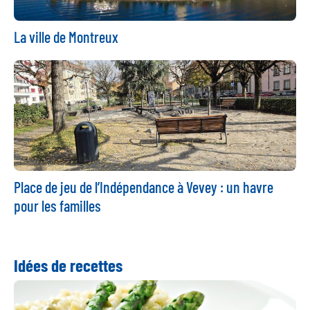
La ville de Montreux
Place de jeu de l’Indépendance à Vevey : un havre
pour les familles
Idées de recettes