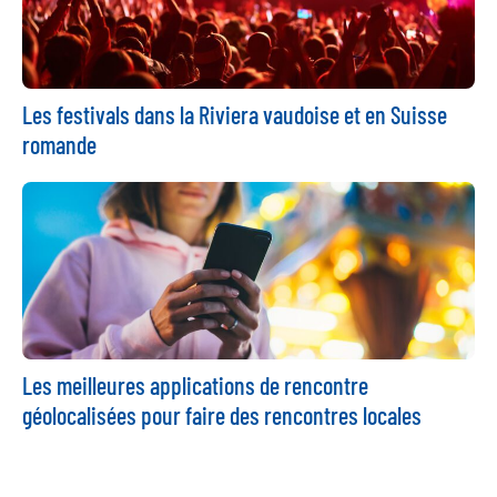
Les festivals dans la Riviera vaudoise et en Suisse
romande
Les meilleures applications de rencontre
géolocalisées pour faire des rencontres locales