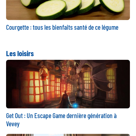
Courgette : tous les bienfaits santé de ce légume
Les loisirs
Get Out : Un Escape Game dernière génération à
Vevey