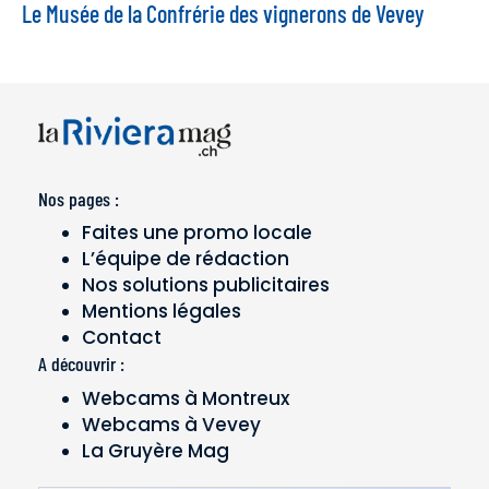
Le Musée de la Confrérie des vignerons de Vevey
Nos pages :
Faites une promo locale
L’équipe de rédaction
Nos solutions publicitaires
Mentions légales
Contact
A découvrir :
Webcams à Montreux
Webcams à Vevey
La Gruyère Mag