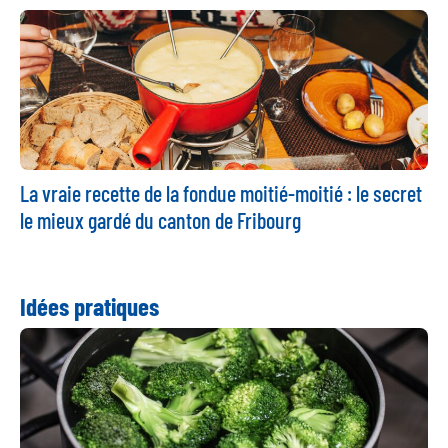
La vraie recette de la fondue moitié-moitié : le secret
le mieux gardé du canton de Fribourg
Idées pratiques