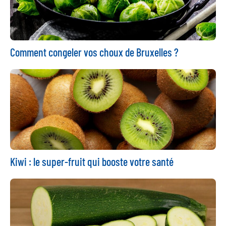
Comment congeler vos choux de Bruxelles ?
Kiwi : le super-fruit qui booste votre santé