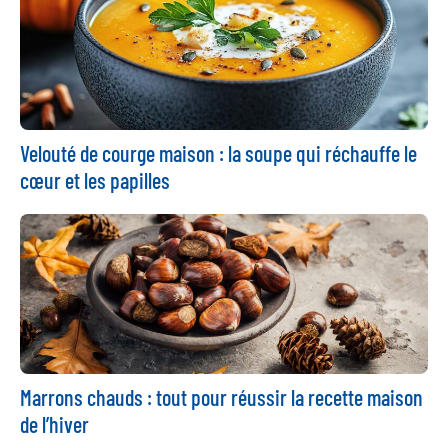
Velouté de courge maison : la soupe qui réchauffe le
cœur et les papilles
Marrons chauds : tout pour réussir la recette maison
de l’hiver