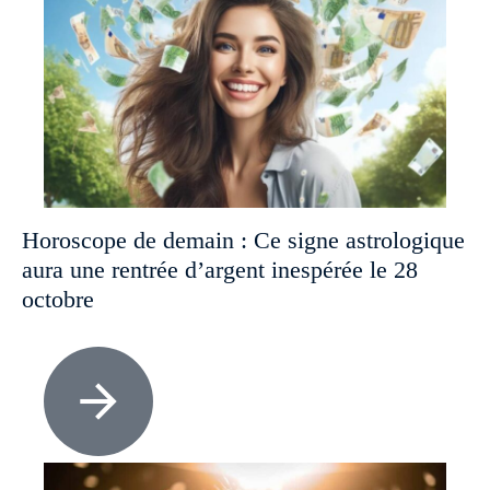
Horoscope de demain : Ce signe astrologique
aura une rentrée d’argent inespérée le 28
octobre