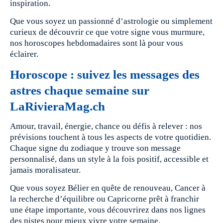
inspiration.
Que vous soyez un passionné d’astrologie ou simplement
curieux de découvrir ce que votre signe vous murmure,
nos horoscopes hebdomadaires sont là pour vous
éclairer.
Horoscope : suivez les messages des
astres chaque semaine sur
LaRivieraMag.ch
Amour, travail, énergie, chance ou défis à relever : nos
prévisions touchent à tous les aspects de votre quotidien.
Chaque signe du zodiaque y trouve son message
personnalisé, dans un style à la fois positif, accessible et
jamais moralisateur.
Que vous soyez Bélier en quête de renouveau, Cancer à
la recherche d’équilibre ou Capricorne prêt à franchir
une étape importante, vous découvrirez dans nos lignes
des pistes pour mieux vivre votre semaine.