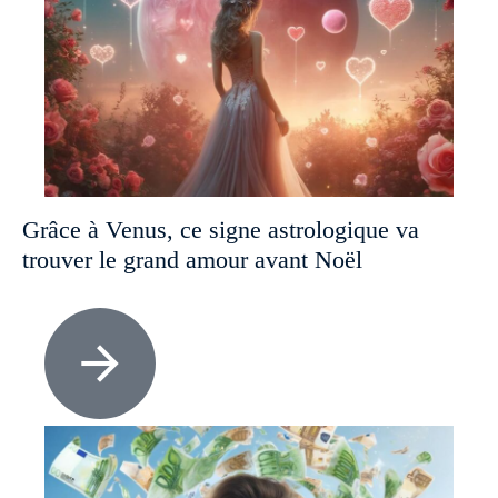
Grâce à Venus, ce signe astrologique va
trouver le grand amour avant Noël