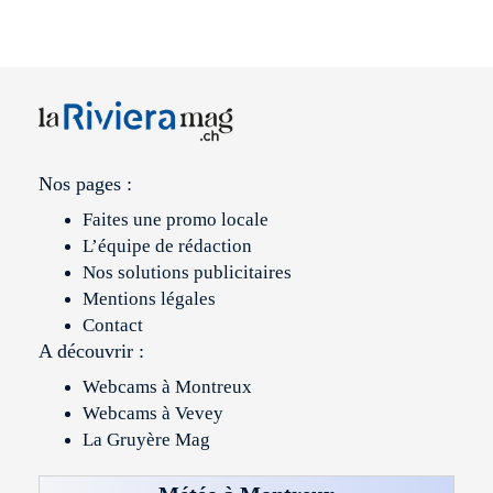
Nos pages :
Faites une promo locale
L’équipe de rédaction
Nos solutions publicitaires
Mentions légales
Contact
A découvrir :
Webcams à Montreux
Webcams à Vevey
La Gruyère Mag