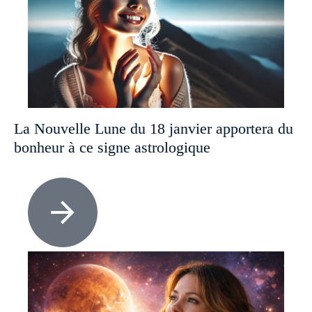
La Nouvelle Lune du 18 janvier apportera du
bonheur à ce signe astrologique