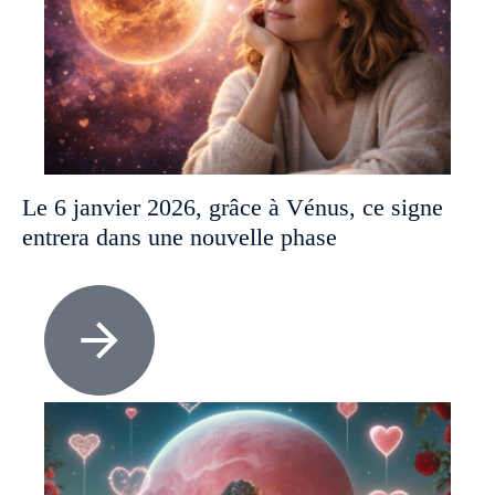
Le 6 janvier 2026, grâce à Vénus, ce signe
entrera dans une nouvelle phase