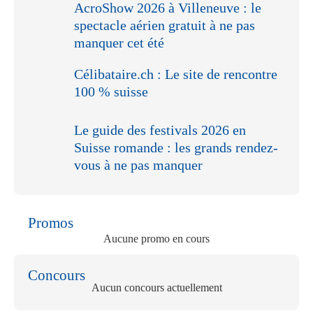
AcroShow 2026 à Villeneuve : le
spectacle aérien gratuit à ne pas
manquer cet été
Célibataire.ch : Le site de rencontre
100 % suisse
Le guide des festivals 2026 en
Suisse romande : les grands rendez-
vous à ne pas manquer
Promos
Aucune promo en cours
Concours
Aucun concours actuellement