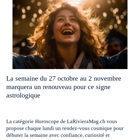
La semaine du 27 octobre au 2 novembre
marquera un renouveau pour ce signe
astrologique
La catégorie Horoscope de LaRivieraMag.ch vous
propose chaque lundi un rendez-vous cosmique pour
débuter la semaine avec confiance, curiosité et