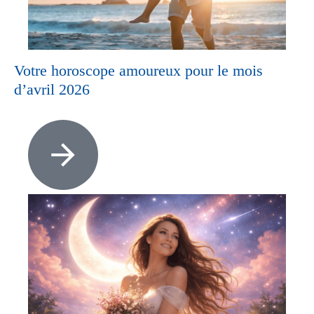
Votre horoscope amoureux pour le mois
d’avril 2026