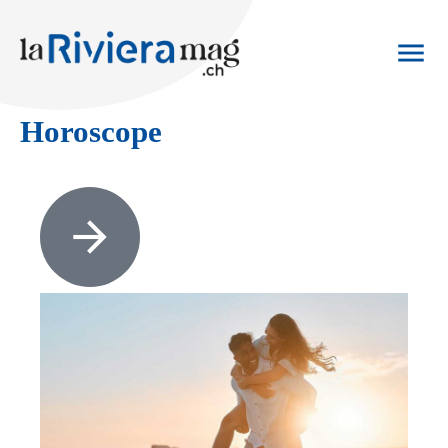
Horoscope