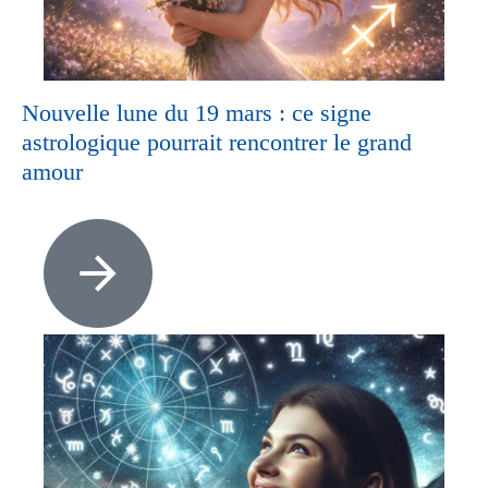
Nouvelle lune du 19 mars : ce signe
astrologique pourrait rencontrer le grand
amour