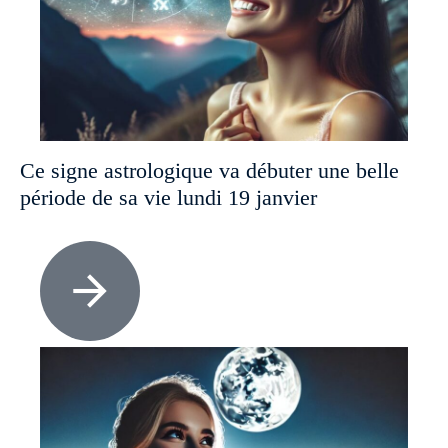
Ce signe astrologique va débuter une belle
période de sa vie lundi 19 janvier