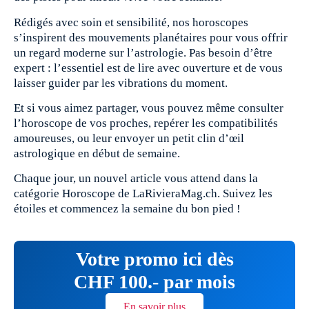
Rédigés avec soin et sensibilité, nos horoscopes
s’inspirent des mouvements planétaires pour vous offrir
un regard moderne sur l’astrologie. Pas besoin d’être
expert : l’essentiel est de lire avec ouverture et de vous
laisser guider par les vibrations du moment.
Et si vous aimez partager, vous pouvez même consulter
l’horoscope de vos proches, repérer les compatibilités
amoureuses, ou leur envoyer un petit clin d’œil
astrologique en début de semaine.
Chaque jour, un nouvel article vous attend dans la
catégorie Horoscope de LaRivieraMag.ch. Suivez les
étoiles et commencez la semaine du bon pied !
Votre promo ici dès
CHF 100.- par mois
En savoir plus