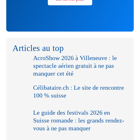
Articles au top
AcroShow 2026 à Villeneuve : le
spectacle aérien gratuit à ne pas
manquer cet été
Célibataire.ch : Le site de rencontre
100 % suisse
Le guide des festivals 2026 en
Suisse romande : les grands rendez-
vous à ne pas manquer