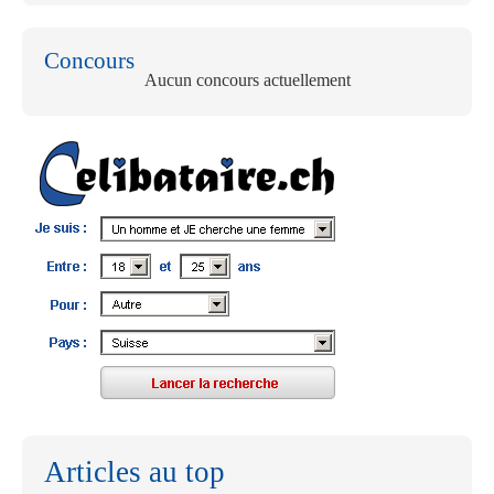
Concours
Aucun concours actuellement
Articles au top