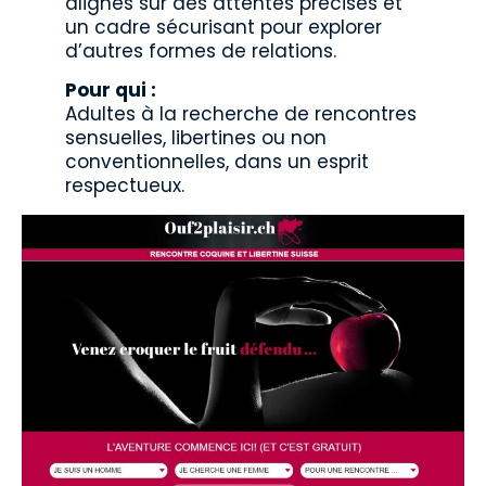
alignés sur des attentes précises et
un cadre sécurisant pour explorer
d’autres formes de relations.
Pour qui :
Adultes à la recherche de rencontres
sensuelles, libertines ou non
conventionnelles, dans un esprit
respectueux.