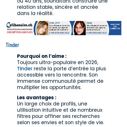
ou 40 ans, souhaitant construire une
relation stable, sincère et ancrée
dans la réalité.
Tinder
Pourquoi on l’aime :
Toujours ultra-populaire en 2026,
Tinder
reste la porte d’entrée la plus
accessible vers la rencontre. Son
immense communauté permet de
multiplier les opportunités.
Les avantages :
Un large choix de profils, une
utilisation intuitive et de nombreux
filtres pour affiner ses recherches
selon ses envies et son style de vie.