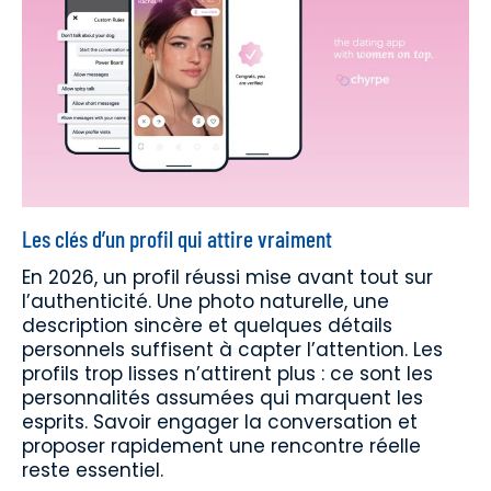
Les clés d’un profil qui attire vraiment
En 2026, un profil réussi mise avant tout sur
l’authenticité. Une photo naturelle, une
description sincère et quelques détails
personnels suffisent à capter l’attention. Les
profils trop lisses n’attirent plus : ce sont les
personnalités assumées qui marquent les
esprits. Savoir engager la conversation et
proposer rapidement une rencontre réelle
reste essentiel.