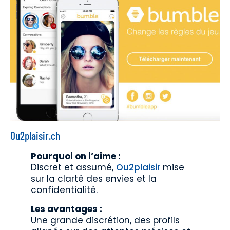
Ou2plaisir.ch
Pourquoi on l’aime :
Discret et assumé,
Ou2plaisir
mise
sur la clarté des envies et la
confidentialité.
Les avantages :
Une grande discrétion, des profils