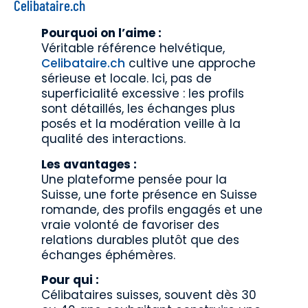
Celibataire.ch
Pourquoi on l’aime :
Véritable référence helvétique,
Celibataire.ch
cultive une approche
sérieuse et locale. Ici, pas de
superficialité excessive : les profils
sont détaillés, les échanges plus
posés et la modération veille à la
qualité des interactions.
Les avantages :
Une plateforme pensée pour la
Suisse, une forte présence en Suisse
romande, des profils engagés et une
vraie volonté de favoriser des
relations durables plutôt que des
échanges éphémères.
Pour qui :
Célibataires suisses, souvent dès 30