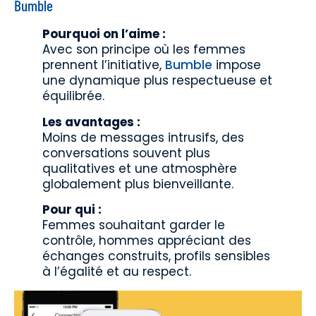
Bumble
Pourquoi on l’aime :
Avec son principe où les femmes
prennent l’initiative,
Bumble
impose
une dynamique plus respectueuse et
équilibrée.
Les avantages :
Moins de messages intrusifs, des
conversations souvent plus
qualitatives et une atmosphère
globalement plus bienveillante.
Pour qui :
Femmes souhaitant garder le
contrôle, hommes appréciant des
échanges construits, profils sensibles
à l’égalité et au respect.