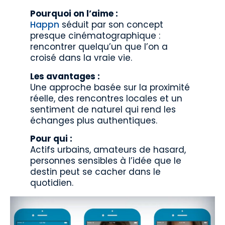
Pourquoi on l’aime :
Happn
séduit par son concept
presque cinématographique :
rencontrer quelqu’un que l’on a
croisé dans la vraie vie.
Les avantages :
Une approche basée sur la proximité
réelle, des rencontres locales et un
sentiment de naturel qui rend les
échanges plus authentiques.
Pour qui :
Actifs urbains, amateurs de hasard,
personnes sensibles à l’idée que le
destin peut se cacher dans le
quotidien.