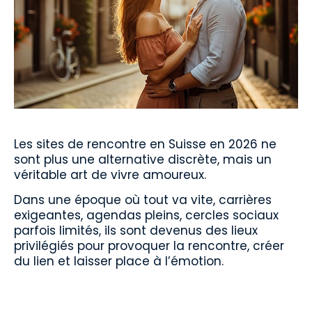
Les sites de rencontre en Suisse en 2026 ne
sont plus une alternative discrète, mais un
véritable art de vivre amoureux.
Dans une époque où tout va vite, carrières
exigeantes, agendas pleins, cercles sociaux
parfois limités, ils sont devenus des lieux
privilégiés pour provoquer la rencontre, créer
du lien et laisser place à l’émotion.