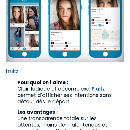
Fruitz
Pourquoi on l’aime :
Clair, ludique et décomplexé,
Fruitz
permet d’afficher ses intentions sans
détour dès le départ.
Les avantages :
Une transparence totale sur les
attentes, moins de malentendus et