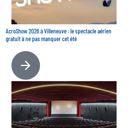
AcroShow 2026 à Villeneuve : le spectacle aérien
gratuit à ne pas manquer cet été