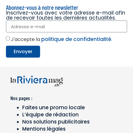
Abonnez-vous à notre newsletter
Inscrivez-vous avec votre adresse e-mail afin
de recevoir toutes les dernières actualités.
politique de confidentialité
J'accepte la
.
Envoyer
Nos pages :
Faites une promo locale
L’équipe de rédaction
Nos solutions publicitaires
Mentions légales