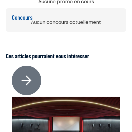
Aucune promo en cours
Concours
Aucun concours actuellement
Ces articles pourraient vous intéresser