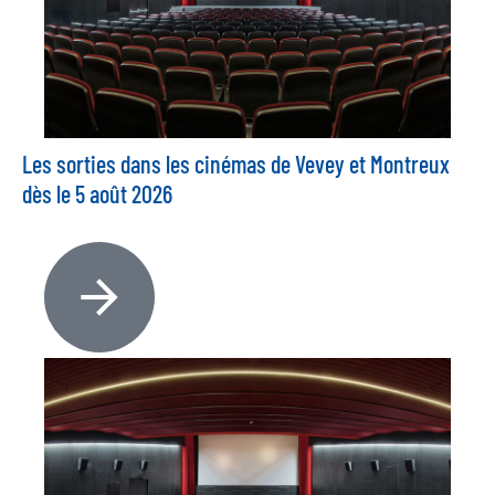
Les sorties dans les cinémas de Vevey et Montreux
dès le 5 août 2026