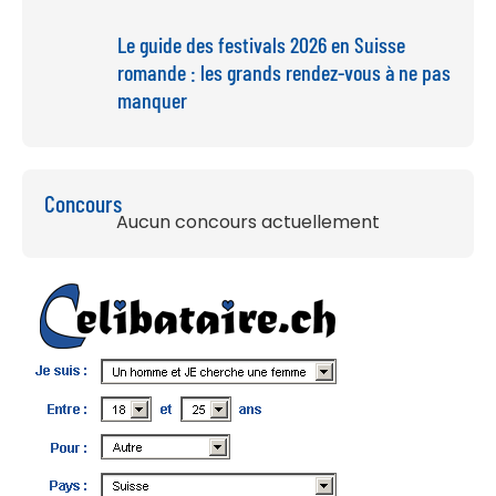
Le guide des festivals 2026 en Suisse
romande : les grands rendez-vous à ne pas
manquer
Concours
Aucun concours actuellement