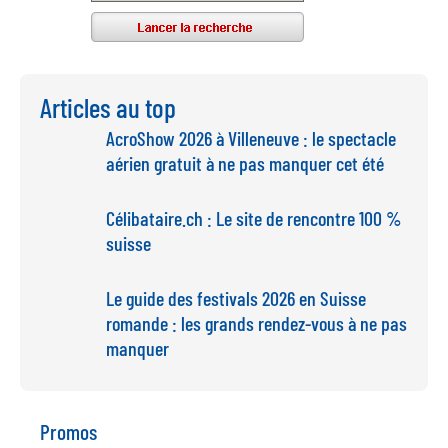
Articles au top
AcroShow 2026 à Villeneuve : le spectacle
aérien gratuit à ne pas manquer cet été
Célibataire.ch : Le site de rencontre 100 %
suisse
Le guide des festivals 2026 en Suisse
romande : les grands rendez-vous à ne pas
manquer
Promos