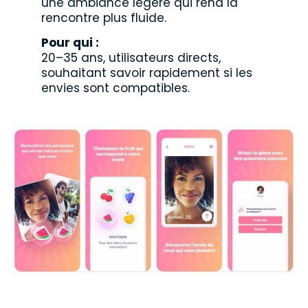
une ambiance légère qui rend la
rencontre plus fluide.
Pour qui :
20–35 ans, utilisateurs directs,
souhaitant savoir rapidement si les
envies sont compatibles.