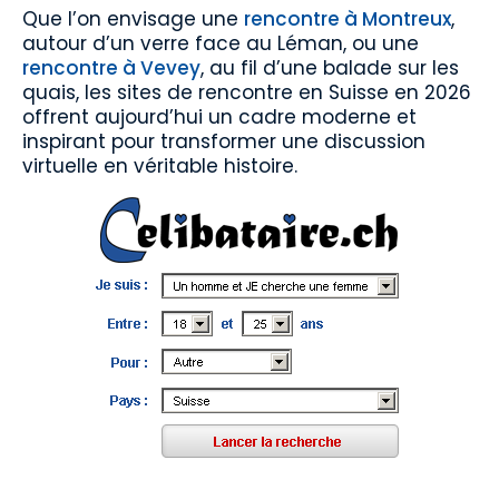
Que l’on envisage une
rencontre à Montreux
,
autour d’un verre face au Léman, ou une
rencontre à Vevey
, au fil d’une balade sur les
quais, les sites de rencontre en Suisse en 2026
offrent aujourd’hui un cadre moderne et
inspirant pour transformer une discussion
virtuelle en véritable histoire.