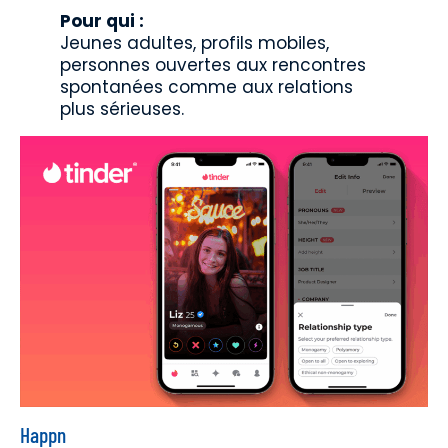
Pour qui :
Jeunes adultes, profils mobiles,
personnes ouvertes aux rencontres
spontanées comme aux relations
plus sérieuses.
Happn