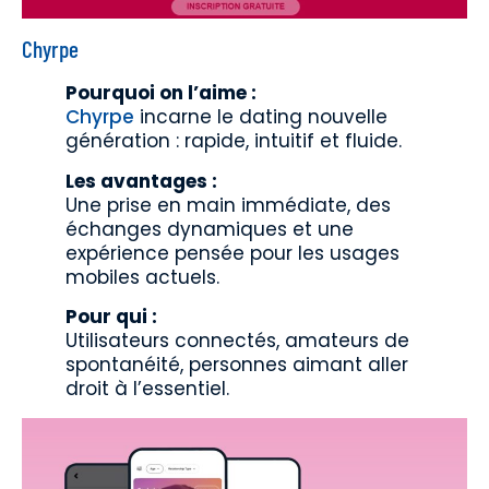
Chyrpe
Pourquoi on l’aime :
Chyrpe
incarne le dating nouvelle
génération : rapide, intuitif et fluide.
Les avantages :
Une prise en main immédiate, des
échanges dynamiques et une
expérience pensée pour les usages
mobiles actuels.
Pour qui :
Utilisateurs connectés, amateurs de
spontanéité, personnes aimant aller
droit à l’essentiel.