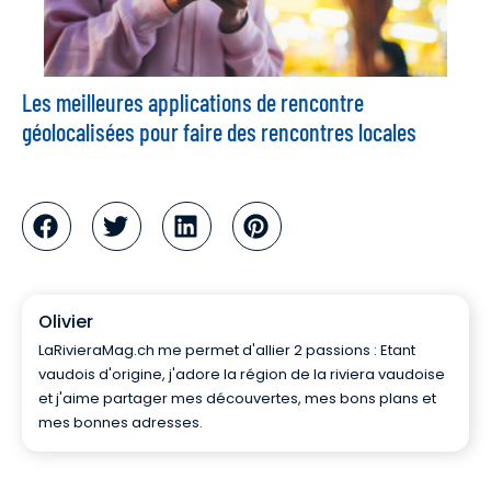
Les meilleures applications de rencontre
géolocalisées pour faire des rencontres locales
Olivier
LaRivieraMag.ch me permet d'allier 2 passions : Etant
vaudois d'origine, j'adore la région de la riviera vaudoise
et j'aime partager mes découvertes, mes bons plans et
mes bonnes adresses.