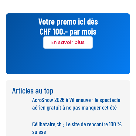
Votre promo ici dès
CHF 100.- par mois
En savoir plus
Articles au top
AcroShow 2026 à Villeneuve : le spectacle
aérien gratuit à ne pas manquer cet été
Célibataire.ch : Le site de rencontre 100 %
suisse