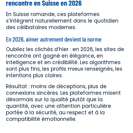
rencontre en Suisse en 2026
En Suisse romande, ces plateformes
s’intègrent naturellement dans le quotidien
des célibataires modernes.
En 2026, aimer autrement devient la norme
Oubliez les clichés d’hier : en 2026, les sites de
rencontre ont gagné en élégance, en
intelligence et en crédibilité. Les algorithmes
sont plus fins, les profils mieux renseignés, les
intentions plus claires.
Résultat : moins de déceptions, plus de
connexions sincères. Les plateformes misent
désormais sur la qualité plutôt que la
quantité, avec une attention particulière
portée à la sécurité, au respect et à la
compatibilité émotionnelle.