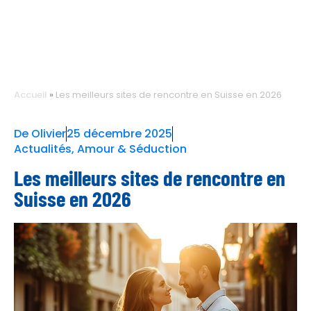
Accueil
»
Les meilleurs sites de rencontre en Suisse en 2026
De
Olivier
25 décembre 2025
Actualités
,
Amour & Séduction
Les meilleurs sites de rencontre en
Suisse en 2026