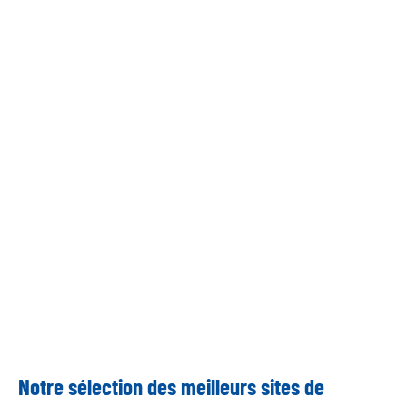
Notre sélection des meilleurs sites de