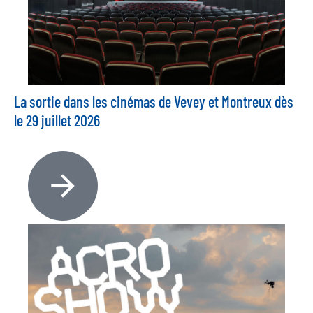
La sortie dans les cinémas de Vevey et Montreux dès
le 29 juillet 2026