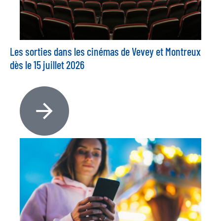
Les sorties dans les cinémas de Vevey et Montreux
dès le 15 juillet 2026