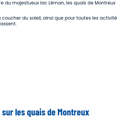
ure du majestueux lac Léman, les quais de Montreux
oucher du soleil, ainsi que pour toutes les activité
assent.
 sur les quais de Montreux