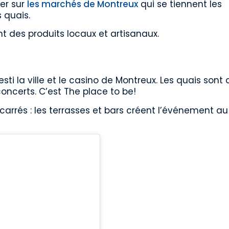
er sur
les marchés de Montreux
qui se tiennent les
 quais.
 des produits locaux et artisanaux.
esti la ville et le casino de Montreux. Les quais sont a
ncerts. C’est The place to be!
carrés : les terrasses et bars créent l’événement au