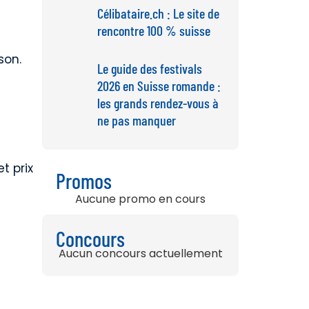
Célibataire.ch : Le site de
rencontre 100 % suisse
son.
Le guide des festivals
2026 en Suisse romande :
les grands rendez-vous à
ne pas manquer
t prix
Promos
Aucune promo en cours
Concours
Aucun concours actuellement