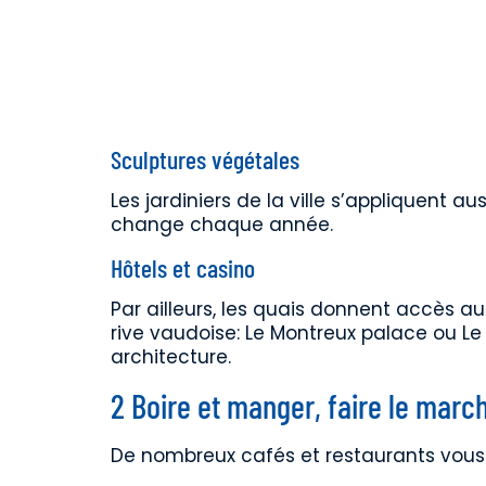
Sculptures végétales
Les jardiniers de la ville s’appliquent 
change chaque année.
Hôtels et casino
Par ailleurs, les quais donnent accès a
rive vaudoise: Le Montreux palace ou Le
architecture.
2 Boire et manger, faire le marc
De nombreux cafés et restaurants vous a