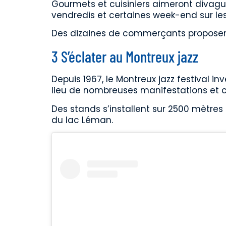
Gourmets et cuisiniers aimeront divagu
vendredis et certaines week-end sur les
Des dizaines de commerçants proposent
3 S’éclater au Montreux jazz
Depuis 1967, le Montreux jazz festival inv
lieu de nombreuses manifestations et co
Des stands s’installent sur 2500 mètres 
du lac Léman.