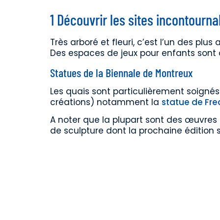
1 Découvrir les sites incontournab
Très arboré et fleuri, c’est l’un des plus
Des espaces de jeux pour enfants sont 
Statues de la Biennale de Montreux
Les quais sont particulièrement soignés.
créations) notamment la
statue de Fre
A noter que la plupart sont des œuvres p
de sculpture dont la prochaine édition 