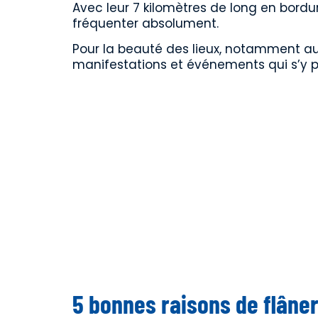
Avec leur 7 kilomètres de long en bord
fréquenter absolument.
Pour la beauté des lieux, notamment au c
manifestations et événements qui s’y p
5 bonnes raisons de flâner