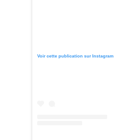
Voir cette publication sur Instagram