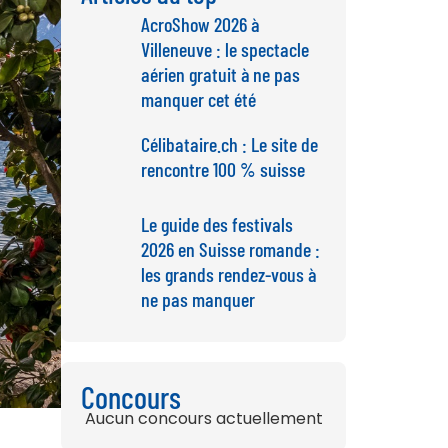
AcroShow 2026 à
Villeneuve : le spectacle
aérien gratuit à ne pas
manquer cet été
Célibataire.ch : Le site de
rencontre 100 % suisse
Le guide des festivals
2026 en Suisse romande :
les grands rendez-vous à
ne pas manquer
Concours
Aucun concours actuellement