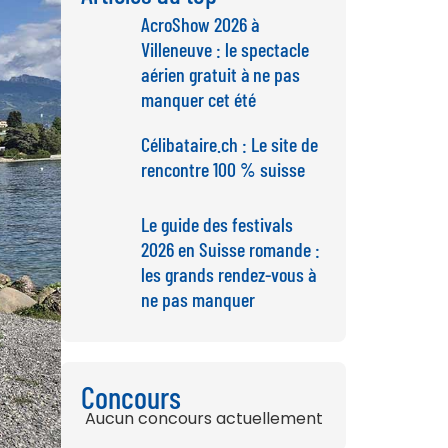
AcroShow 2026 à
Villeneuve : le spectacle
aérien gratuit à ne pas
manquer cet été
Célibataire.ch : Le site de
rencontre 100 % suisse
Le guide des festivals
2026 en Suisse romande :
les grands rendez-vous à
ne pas manquer
Concours
Aucun concours actuellement