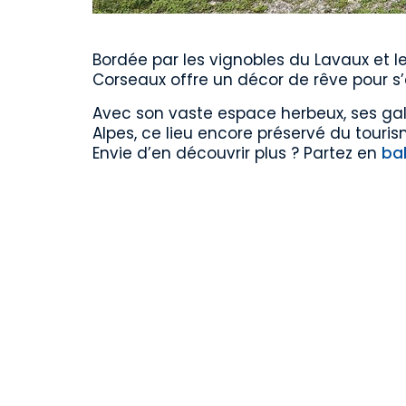
Bordée par les vignobles du Lavaux et l
Corseaux offre un décor de rêve pour s’
Avec son vaste espace herbeux, ses gale
Alpes, ce lieu encore préservé du tour
Envie d’en découvrir plus ? Partez en
ba