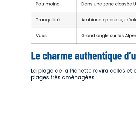
Patrimoine
Dans une zone classée 
Tranquillité
Ambiance paisible, idéal
Vues
Grand angle sur les Alpes,
Le charme authentique d’u
La plage de la Pichette ravira celles et 
plages très aménagées.