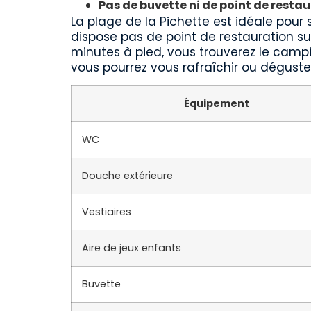
Pas de buvette ni de point de resta
La plage de la Pichette est idéale pour 
dispose pas de point de restauration su
minutes à pied, vous trouverez le campi
vous pourrez vous rafraîchir ou déguste
Équipement
WC
Douche extérieure
Vestiaires
Aire de jeux enfants
Buvette