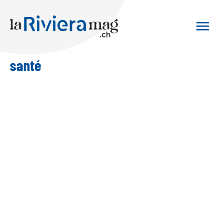
santé