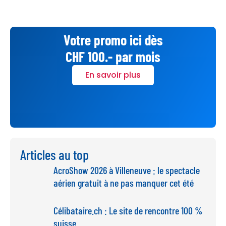
Votre promo ici dès
CHF 100.- par mois
En savoir plus
Articles au top
AcroShow 2026 à Villeneuve : le spectacle
aérien gratuit à ne pas manquer cet été
Célibataire.ch : Le site de rencontre 100 %
suisse