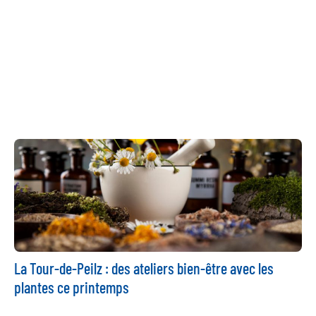
La Tour-de-Peilz : des ateliers bien-être avec les
plantes ce printemps