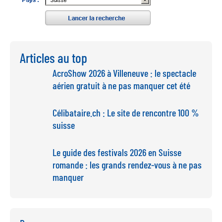
Articles au top
AcroShow 2026 à Villeneuve : le spectacle
aérien gratuit à ne pas manquer cet été
Célibataire.ch : Le site de rencontre 100 %
suisse
Le guide des festivals 2026 en Suisse
romande : les grands rendez-vous à ne pas
manquer