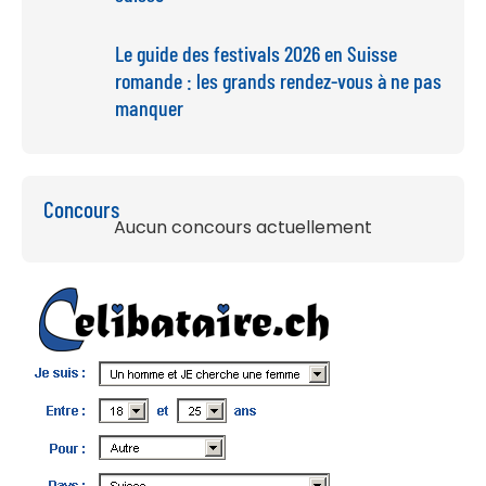
Le guide des festivals 2026 en Suisse
romande : les grands rendez-vous à ne pas
manquer
Concours
Aucun concours actuellement