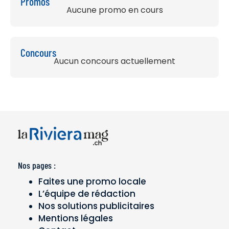
Promos
Aucune promo en cours
Concours
Aucun concours actuellement
Nos pages :
Faites une promo locale
L’équipe de rédaction
Nos solutions publicitaires
Mentions légales