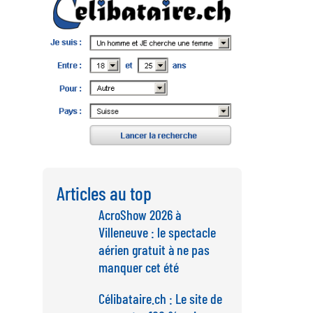
Articles au top
AcroShow 2026 à
Villeneuve : le spectacle
aérien gratuit à ne pas
manquer cet été
Célibataire.ch : Le site de