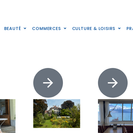
BEAUTÉ
COMMERCES
CULTURE & LOISIRS
PR