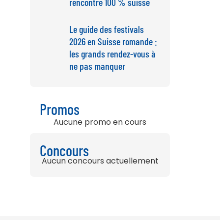
rencontre 100 % suisse
Le guide des festivals
2026 en Suisse romande :
les grands rendez-vous à
ne pas manquer
Promos
Aucune promo en cours
Concours
Aucun concours actuellement