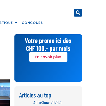
ATIQUE
CONCOURS
Votre promo ici dès
CHF 100.- par mois
En savoir plus
Articles au top
AcroShow 2026 à