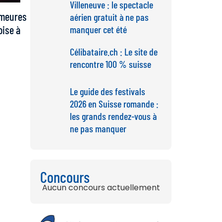
Villeneuve : le spectacle
emeures
aérien gratuit à ne pas
manquer cet été
oise à
Célibataire.ch : Le site de
rencontre 100 % suisse
Le guide des festivals
2026 en Suisse romande :
les grands rendez-vous à
ne pas manquer
Concours
Aucun concours actuellement