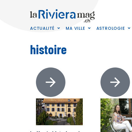
ACTUALITÉ
MA VILLE
ASTROLOGIE
histoire