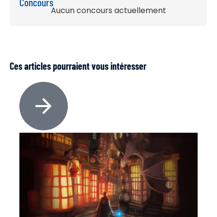
Concours
Aucun concours actuellement
Ces articles pourraient vous intéresser