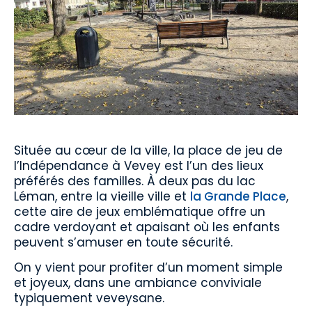
Située au cœur de la ville, la place de jeu de
l’Indépendance à Vevey est l’un des lieux
préférés des familles. À deux pas du lac
Léman, entre la vieille ville et
la Grande Place
,
cette aire de jeux emblématique offre un
cadre verdoyant et apaisant où les enfants
peuvent s’amuser en toute sécurité.
On y vient pour profiter d’un moment simple
et joyeux, dans une ambiance conviviale
typiquement veveysane.