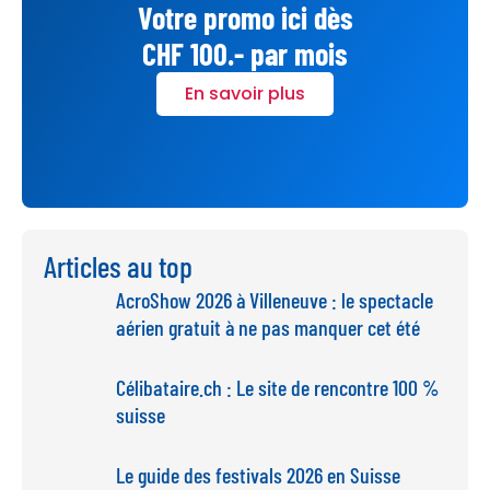
Votre promo ici dès
CHF 100.- par mois
En savoir plus
Articles au top
AcroShow 2026 à Villeneuve : le spectacle
aérien gratuit à ne pas manquer cet été
Célibataire.ch : Le site de rencontre 100 %
suisse
Le guide des festivals 2026 en Suisse