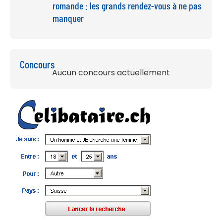
romande : les grands rendez-vous à ne pas
manquer
Concours
Aucun concours actuellement