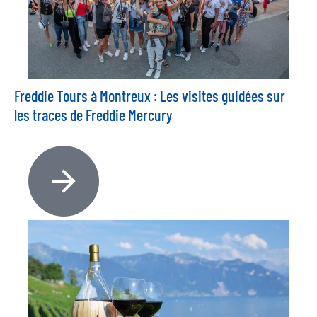
Freddie Tours à Montreux : Les visites guidées sur
les traces de Freddie Mercury