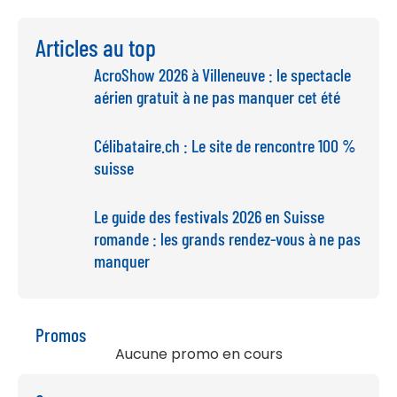
Articles au top
AcroShow 2026 à Villeneuve : le spectacle
aérien gratuit à ne pas manquer cet été
Célibataire.ch : Le site de rencontre 100 %
suisse
Le guide des festivals 2026 en Suisse
romande : les grands rendez-vous à ne pas
manquer
Promos
Aucune promo en cours