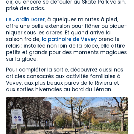
air, ou encore se défouler au Skate Park voisin,
prisé des ados.
Le Jardin Doret
, à quelques minutes à pied,
offre une belle extension pour flâner ou pique-
niquer sous les arbres. Et quand arrive la
saison froide,
la patinoire de Vevey
prend le
relais : installée non loin de la place, elle attire
petits et grands pour des moments magiques
sur la glace.
Pour compléter la sortie, découvrez aussi nos
articles consacrés aux activités familiales à
Vevey, aux plus beaux parcs de la Riviera et
aux sorties hivernales au bord du Léman.