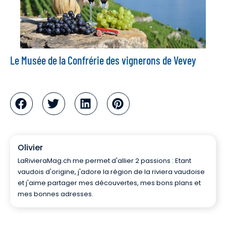
Le Musée de la Confrérie des vignerons de Vevey
Olivier
LaRivieraMag.ch me permet d'allier 2 passions : Etant
vaudois d'origine, j'adore la région de la riviera vaudoise
et j'aime partager mes découvertes, mes bons plans et
mes bonnes adresses.