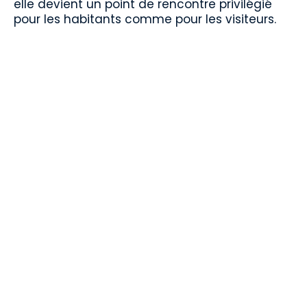
elle devient un point de rencontre privilégié
pour les habitants comme pour les visiteurs.