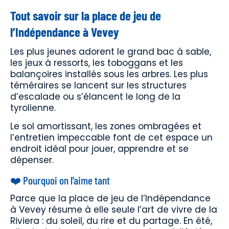
Tout savoir sur la place de jeu de
l’Indépendance à Vevey
Les plus jeunes adorent le grand bac à sable,
les jeux à ressorts, les toboggans et les
balançoires installés sous les arbres. Les plus
téméraires se lancent sur les structures
d’escalade ou s’élancent le long de la
tyrolienne.
Le sol amortissant, les zones ombragées et
l’entretien impeccable font de cet espace un
endroit idéal pour jouer, apprendre et se
dépenser.
❤️ Pourquoi on l’aime tant
Parce que la place de jeu de l’Indépendance
à Vevey résume à elle seule l’art de vivre de la
Riviera : du soleil, du rire et du partage. En été,