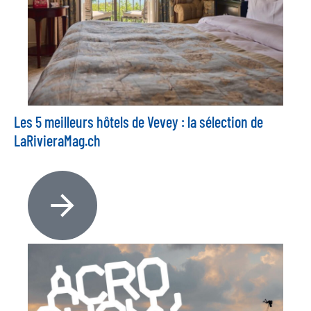
Les 5 meilleurs hôtels de Vevey : la sélection de
LaRivieraMag.ch