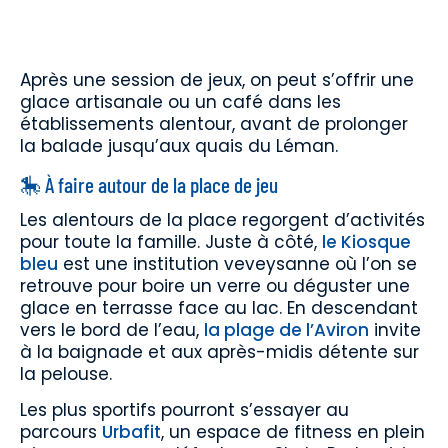
Après une session de jeux, on peut s’offrir une
glace artisanale ou un café dans les
établissements alentour, avant de prolonger
la balade jusqu’aux quais du Léman.
🎠 À faire autour de la place de jeu
Les alentours de la place regorgent d’activités
pour toute la famille. Juste à côté,
le Kiosque
bleu
est une institution veveysanne où l’on se
retrouve pour boire un verre ou déguster une
glace en terrasse face au lac. En descendant
vers le bord de l’eau,
la plage de l’Aviron
invite
à la baignade et aux après-midis détente sur
la pelouse.
Les plus sportifs pourront s’essayer au
parcours
Urbafit
, un espace de fitness en plein