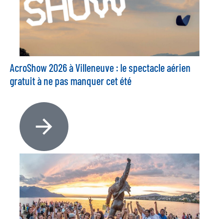
AcroShow 2026 à Villeneuve : le spectacle aérien
gratuit à ne pas manquer cet été