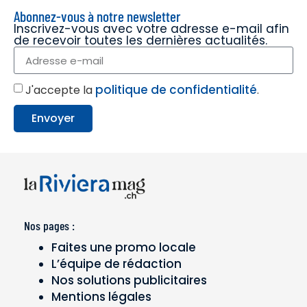
Abonnez-vous à notre newsletter
Inscrivez-vous avec votre adresse e-mail afin
de recevoir toutes les dernières actualités.
politique de confidentialité
J'accepte la
.
Envoyer
Nos pages :
Faites une promo locale
L’équipe de rédaction
Nos solutions publicitaires
Mentions légales