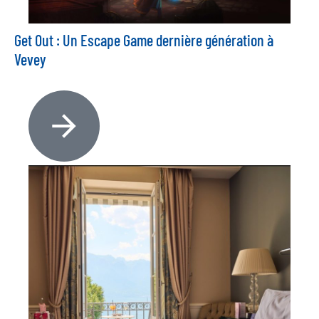
Get Out : Un Escape Game dernière génération à
Vevey