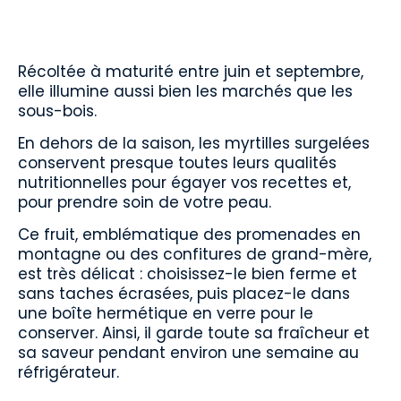
Récoltée à maturité entre juin et septembre,
elle illumine aussi bien les marchés que les
sous-bois.
En dehors de la saison, les myrtilles surgelées
conservent presque toutes leurs qualités
nutritionnelles pour égayer vos recettes et,
pour prendre soin de votre peau.
Ce fruit, emblématique des promenades en
montagne ou des confitures de grand-mère,
est très délicat : choisissez-le bien ferme et
sans taches écrasées, puis placez-le dans
une boîte hermétique en verre pour le
conserver. Ainsi, il garde toute sa fraîcheur et
sa saveur pendant environ une semaine au
réfrigérateur.