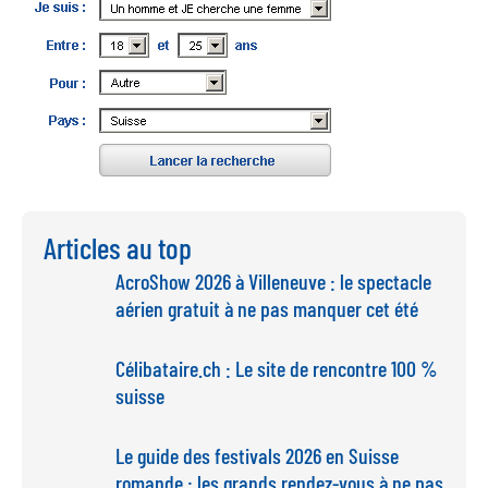
Articles au top
AcroShow 2026 à Villeneuve : le spectacle
aérien gratuit à ne pas manquer cet été
Célibataire.ch : Le site de rencontre 100 %
suisse
Le guide des festivals 2026 en Suisse
romande : les grands rendez-vous à ne pas