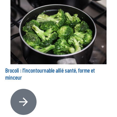
Brocoli : l’incontournable allié santé, forme et
minceur