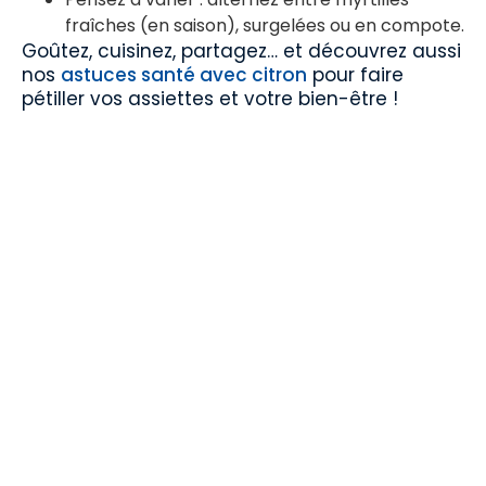
fraîches (en saison), surgelées ou en compote.
Goûtez, cuisinez, partagez… et découvrez aussi
nos
astuces santé avec citron
pour faire
pétiller vos assiettes et votre bien-être !