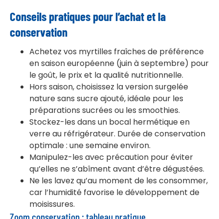
Conseils pratiques pour l’achat et la
conservation
Achetez vos myrtilles fraîches de préférence
en saison européenne (juin à septembre) pour
le goût, le prix et la qualité nutritionnelle.
Hors saison, choisissez la version surgelée
nature sans sucre ajouté, idéale pour les
préparations sucrées ou les smoothies.
Stockez-les dans un bocal hermétique en
verre au réfrigérateur. Durée de conservation
optimale : une semaine environ.
Manipulez-les avec précaution pour éviter
qu’elles ne s’abîment avant d’être dégustées.
Ne les lavez qu’au moment de les consommer,
car l’humidité favorise le développement de
moisissures.
Zoom conservation : tableau pratique