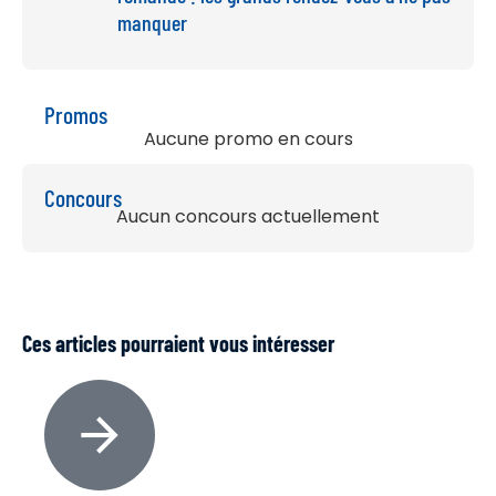
manquer
Promos
Aucune promo en cours
Concours
Aucun concours actuellement
Ces articles pourraient vous intéresser