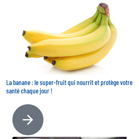
La banane : le super-fruit qui nourrit et protège votre
santé chaque jour !