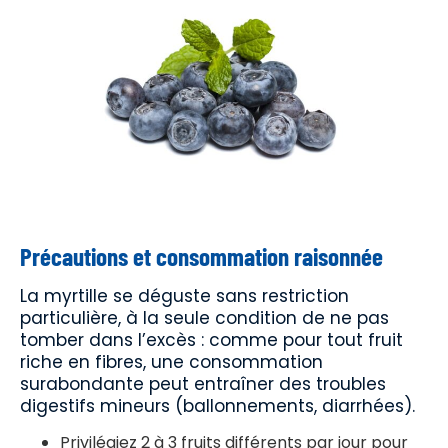
Précautions et consommation raisonnée
La myrtille se déguste sans restriction
particulière, à la seule condition de ne pas
tomber dans l’excès : comme pour tout fruit
riche en fibres, une consommation
surabondante peut entraîner des troubles
digestifs mineurs (ballonnements, diarrhées).
Privilégiez 2 à 3 fruits différents par jour pour