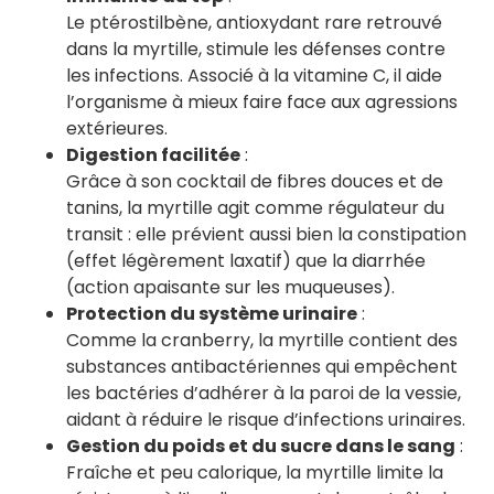
Le ptérostilbène, antioxydant rare retrouvé
dans la myrtille, stimule les défenses contre
les infections. Associé à la vitamine C, il aide
l’organisme à mieux faire face aux agressions
extérieures.
Digestion facilitée
:
Grâce à son cocktail de fibres douces et de
tanins, la myrtille agit comme régulateur du
transit : elle prévient aussi bien la constipation
(effet légèrement laxatif) que la diarrhée
(action apaisante sur les muqueuses).
Protection du système urinaire
:
Comme la cranberry, la myrtille contient des
substances antibactériennes qui empêchent
les bactéries d’adhérer à la paroi de la vessie,
aidant à réduire le risque d’infections urinaires.
Gestion du poids et du sucre dans le sang
:
Fraîche et peu calorique, la myrtille limite la