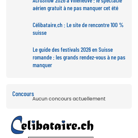
aérien gratuit à ne pas manquer cet été
Célibataire.ch : Le site de rencontre 100 %
suisse
Le guide des festivals 2026 en Suisse
romande : les grands rendez-vous à ne pas
manquer
Concours
Aucun concours actuellement