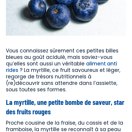
Vous connaissez sûrement ces petites billes
bleues au goût acidulé, mais saviez-vous
qu’elles sont aussi un véritable
aliment anti
rides
? La myrtille, ce fruit savoureux et léger,
regorge de trésors nutritionnels à
(re)découvrir sans attendre dans l’assiette,
sous toutes ses formes.
La myrtille, une petite bombe de saveur, star
des fruits rouges
Proche cousine de la fraise, du cassis et de la
framboise, la myrtille se reconnaît à sa peau