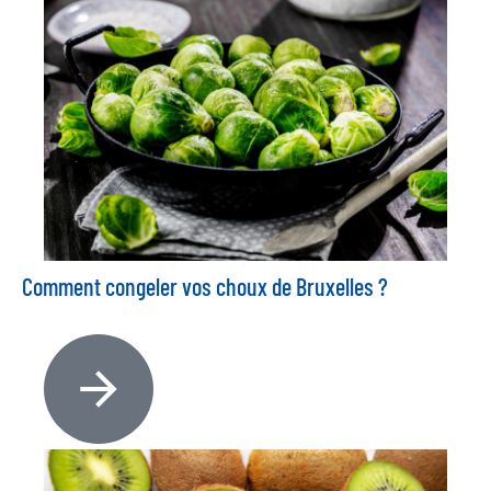
Comment congeler vos choux de Bruxelles ?