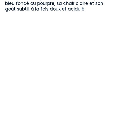
bleu foncé ou pourpre, sa chair claire et son
goût subtil, à la fois doux et acidulé.