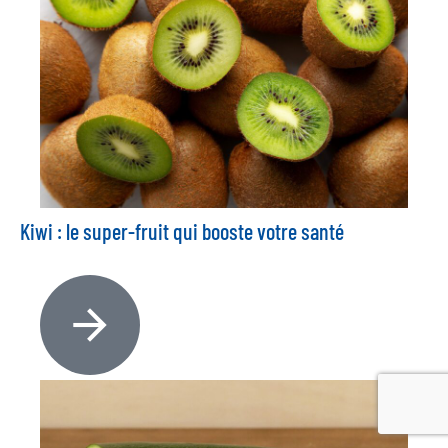
Kiwi : le super-fruit qui booste votre santé