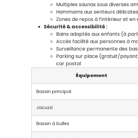
Multiples saunas sous diverses a
Hammams aux senteurs délicates, 
Zones de repos à l’intérieur et en
Sécurité & accessibilité :
Bains adaptés aux enfants (à part
Accès facilité aux personnes à mob
Surveillance permanente des bas
Parking sur place (gratuit/payant
car postal
Équipement
Bassin principal
Jacuzzi
Bassin à bulles