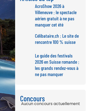
AcroShow 2026 à
Villeneuve : le spectacle
aérien gratuit à ne pas
manquer cet été
Célibataire.ch : Le site de
rencontre 100 % suisse
Le guide des festivals
2026 en Suisse romande :
les grands rendez-vous à
ne pas manquer
Concours
Aucun concours actuellement