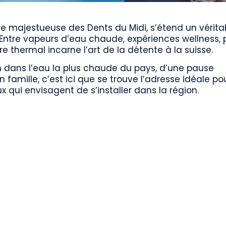
re majestueuse des Dents du Midi, s’étend un vérita
 Entre vapeurs d’eau chaude, expériences wellness, p
thermal incarne l’art de la détente à la suisse.
 dans l’eau la plus chaude du pays, d’une pause
famille, c’est ici que se trouve l’adresse idéale pou
 qui envisagent de s’installer dans la région.