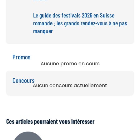
Le guide des festivals 2026 en Suisse
romande : les grands rendez-vous à ne pas
manquer
Promos
Aucune promo en cours
Concours
Aucun concours actuellement
Ces articles pourraient vous intéresser