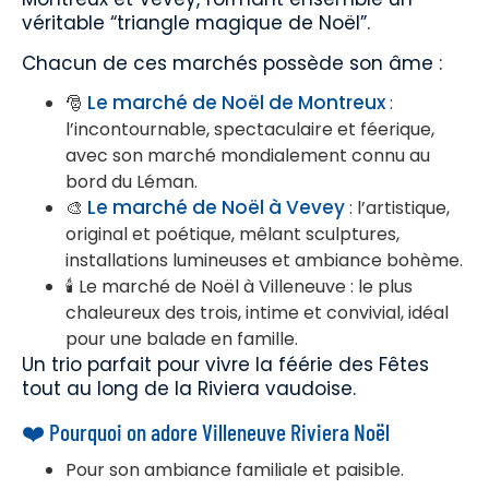
véritable “triangle magique de Noël”.
Chacun de ces marchés possède son âme :
Le marché de Noël de Montreux
🎅
:
l’incontournable, spectaculaire et féerique,
avec son marché mondialement connu au
bord du Léman.
Le marché de Noël à Vevey
🎨
: l’artistique,
original et poétique, mêlant sculptures,
installations lumineuses et ambiance bohème.
🕯️ Le marché de Noël à Villeneuve : le plus
chaleureux des trois, intime et convivial, idéal
pour une balade en famille.
Un trio parfait pour vivre la féérie des Fêtes
tout au long de la Riviera vaudoise.
❤️ Pourquoi on adore Villeneuve Riviera Noël
Pour son ambiance familiale et paisible.