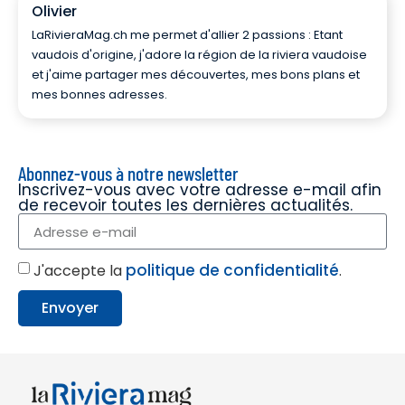
Olivier
LaRivieraMag.ch me permet d'allier 2 passions : Etant
vaudois d'origine, j'adore la région de la riviera vaudoise
et j'aime partager mes découvertes, mes bons plans et
mes bonnes adresses.
Abonnez-vous à notre newsletter
Inscrivez-vous avec votre adresse e-mail afin
de recevoir toutes les dernières actualités.
politique de confidentialité
J'accepte la
.
Envoyer