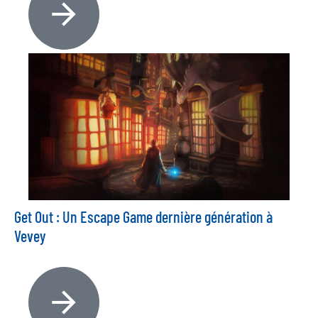
Get Out : Un Escape Game dernière génération à
Vevey