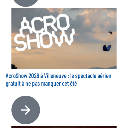
AcroShow 2026 à Villeneuve : le spectacle aérien
gratuit à ne pas manquer cet été