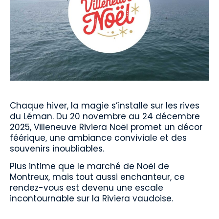
Chaque hiver, la magie s’installe sur les rives
du Léman. Du 20 novembre au 24 décembre
2025, Villeneuve Riviera Noël promet un décor
féérique, une ambiance conviviale et des
souvenirs inoubliables.
Plus intime que le marché de Noël de
Montreux, mais tout aussi enchanteur, ce
rendez-vous est devenu une escale
incontournable sur la Riviera vaudoise.