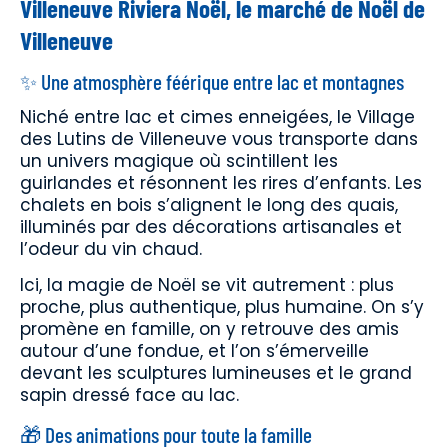
Villeneuve Riviera Noël, le marché de Noël de
Villeneuve
✨ Une atmosphère féérique entre lac et montagnes
Niché entre lac et cimes enneigées, le Village
des Lutins de Villeneuve vous transporte dans
un univers magique où scintillent les
guirlandes et résonnent les rires d’enfants. Les
chalets en bois s’alignent le long des quais,
illuminés par des décorations artisanales et
l’odeur du vin chaud.
Ici, la magie de Noël se vit autrement : plus
proche, plus authentique, plus humaine. On s’y
promène en famille, on y retrouve des amis
autour d’une fondue, et l’on s’émerveille
devant les sculptures lumineuses et le grand
sapin dressé face au lac.
🎁 Des animations pour toute la famille