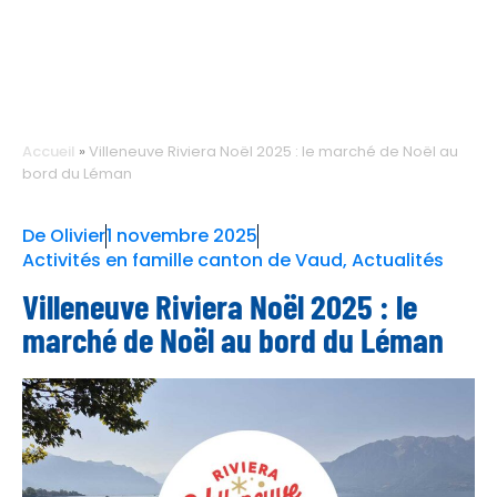
Accueil
»
Villeneuve Riviera Noël 2025 : le marché de Noël au
bord du Léman
De
Olivier
1 novembre 2025
Activités en famille canton de Vaud
,
Actualités
Villeneuve Riviera Noël 2025 : le
marché de Noël au bord du Léman