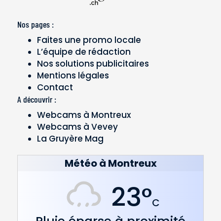
Nos pages :
Faites une promo locale
L’équipe de rédaction
Nos solutions publicitaires
Mentions légales
Contact
A découvrir :
Webcams à Montreux
Webcams à Vevey
La Gruyère Mag
Météo à Montreux
23°
C