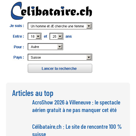
Articles au top
AcroShow 2026 à Villeneuve : le spectacle
aérien gratuit à ne pas manquer cet été
Célibataire.ch : Le site de rencontre 100 %
suisse