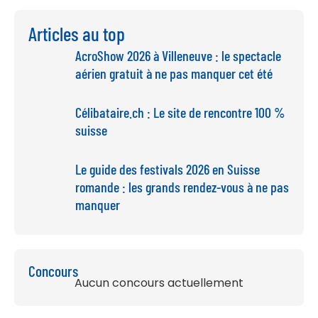
Articles au top
AcroShow 2026 à Villeneuve : le spectacle
aérien gratuit à ne pas manquer cet été
Célibataire.ch : Le site de rencontre 100 %
suisse
Le guide des festivals 2026 en Suisse
romande : les grands rendez-vous à ne pas
manquer
Concours
Aucun concours actuellement