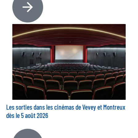
Les sorties dans les cinémas de Vevey et Montreux
dès le 5 août 2026