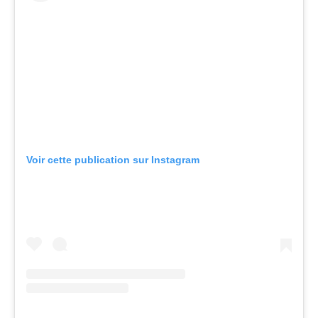
Voir cette publication sur Instagram