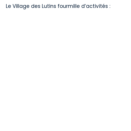
Le Village des Lutins fourmille d’activités :