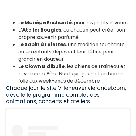
Le Manège Enchanté
, pour les petits rêveurs.
L’Atelier Bougies
, où chacun peut créer son
propre souvenir parfumé.
Le Sapin à Lolettes
, une tradition touchante
où les enfants déposent leur tétine pour
grandir en douceur.
Le Clown Bidibulle
, les chiens de traîneau et
la venue du Père Noël, qui ajoutent un brin de
folie aux week-ends de décembre.
Chaque jour, le site Villeneuverivieranoel.com,
dévoile le programme complet des
animations, concerts et ateliers.