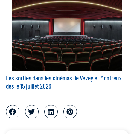
Les sorties dans les cinémas de Vevey et Montreux
dès le 15 juillet 2026