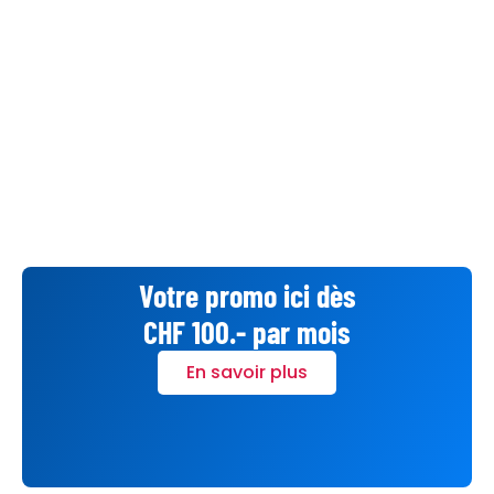
Votre promo ici dès
CHF 100.- par mois
En savoir plus