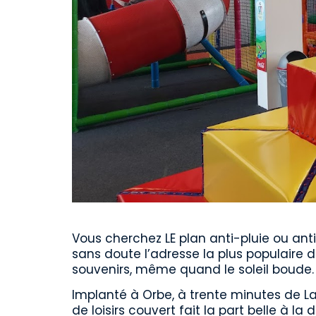
Vous cherchez LE plan anti-pluie ou ant
sans doute l’adresse la plus populaire d
souvenirs, même quand le soleil boude.
Implanté à Orbe, à trente minutes de L
de loisirs couvert fait la part belle à la 