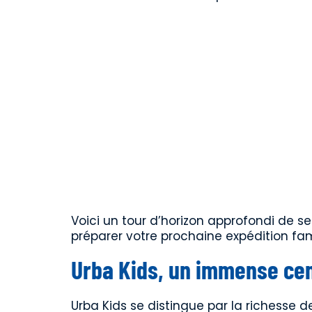
Voici un tour d’horizon approfondi de se
préparer votre prochaine expédition fami
Urba Kids, un immense cen
Urba Kids se distingue par la richesse de