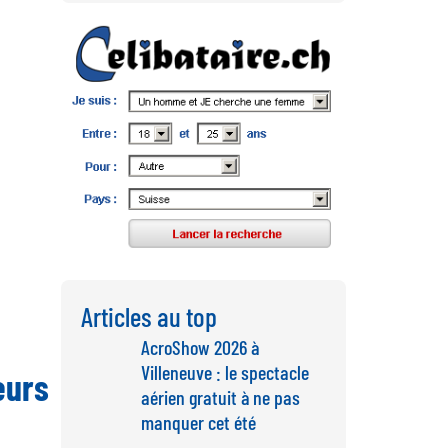
Articles au top
AcroShow 2026 à
Villeneuve : le spectacle
eurs
aérien gratuit à ne pas
manquer cet été