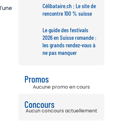
Célibataire.ch : Le site de
d’une
rencontre 100 % suisse
Le guide des festivals
2026 en Suisse romande :
les grands rendez-vous à
ne pas manquer
Promos
Aucune promo en cours
Concours
Aucun concours actuellement
s