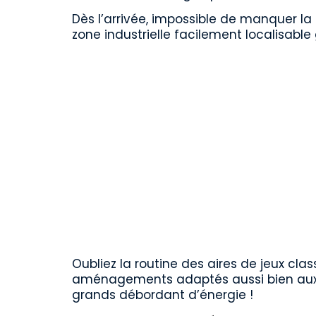
Dès l’arrivée, impossible de manquer l
zone industrielle facilement localisable
Oubliez la routine des aires de jeux class
aménagements adaptés aussi bien aux pe
grands débordant d’énergie !