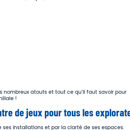
s nombreux atouts et tout ce qu’il faut savoir pour
liale !
tre de jeux pour tous les explorat
 ses installations et par la clarté de ses espaces.