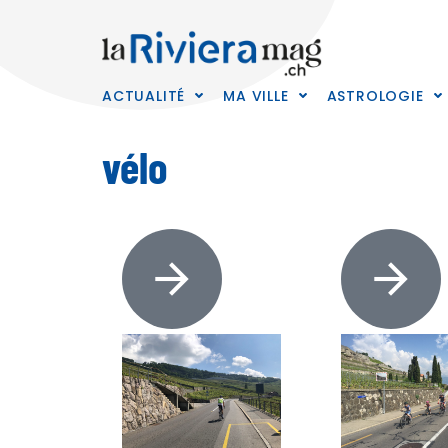
ACTUALITÉ
MA VILLE
ASTROLOGIE
vélo