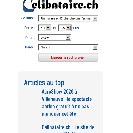
Articles au top
AcroShow 2026 à
Villeneuve : le spectacle
aérien gratuit à ne pas
manquer cet été
Célibataire.ch : Le site de