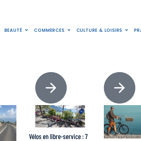
BEAUTÉ
COMMERCES
CULTURE & LOISIRS
PR
Vélos en libre-service : 7