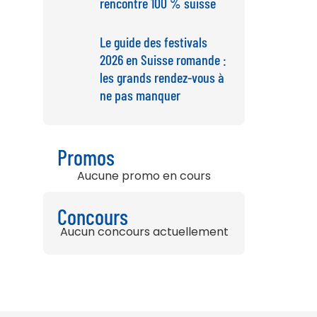
rencontre 100 % suisse
Le guide des festivals
2026 en Suisse romande :
les grands rendez-vous à
ne pas manquer
Promos
Aucune promo en cours
Concours
Aucun concours actuellement