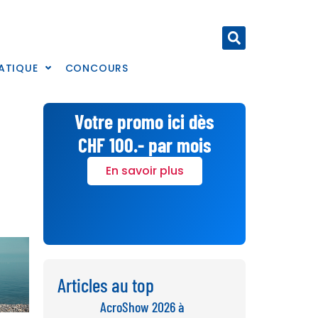
ATIQUE
CONCOURS
Votre promo ici dès
CHF 100.- par mois
En savoir plus
Articles au top
AcroShow 2026 à