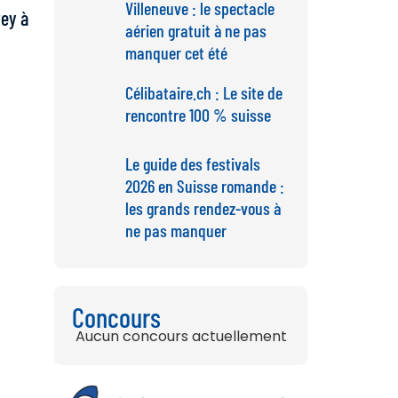
Villeneuve : le spectacle
ey à
aérien gratuit à ne pas
manquer cet été
Célibataire.ch : Le site de
rencontre 100 % suisse
Le guide des festivals
2026 en Suisse romande :
les grands rendez-vous à
ne pas manquer
Concours
Aucun concours actuellement