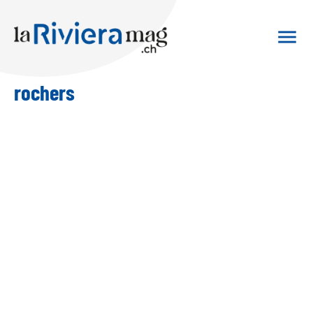
rochers