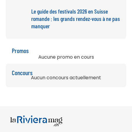
Le guide des festivals 2026 en Suisse
romande : les grands rendez-vous à ne pas
manquer
Promos
Aucune promo en cours
Concours
Aucun concours actuellement