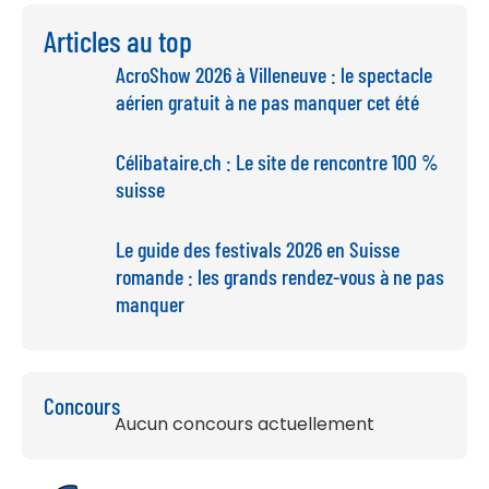
Articles au top
AcroShow 2026 à Villeneuve : le spectacle
aérien gratuit à ne pas manquer cet été
Célibataire.ch : Le site de rencontre 100 %
suisse
Le guide des festivals 2026 en Suisse
romande : les grands rendez-vous à ne pas
manquer
Concours
Aucun concours actuellement