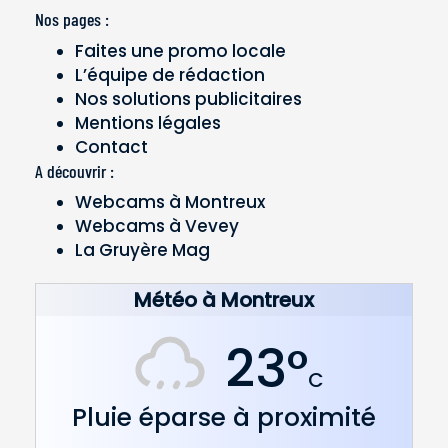
Nos pages :
Faites une promo locale
L’équipe de rédaction
Nos solutions publicitaires
Mentions légales
Contact
A découvrir :
Webcams à Montreux
Webcams à Vevey
La Gruyère Mag
Météo à Montreux
23°
C
Pluie éparse à proximité