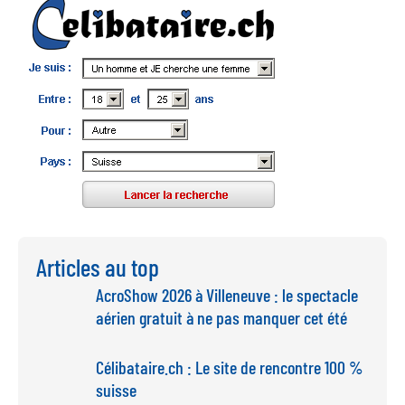
Articles au top
AcroShow 2026 à Villeneuve : le spectacle
aérien gratuit à ne pas manquer cet été
Célibataire.ch : Le site de rencontre 100 %
suisse