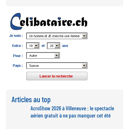
Articles au top
AcroShow 2026 à Villeneuve : le spectacle
aérien gratuit à ne pas manquer cet été