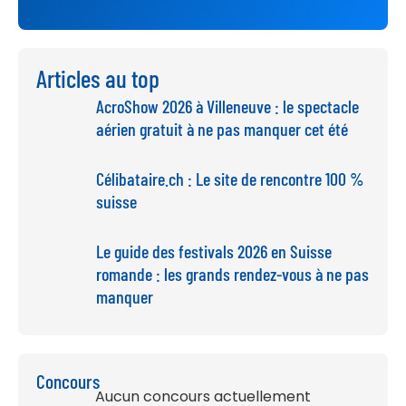
Articles au top
AcroShow 2026 à Villeneuve : le spectacle
aérien gratuit à ne pas manquer cet été
Célibataire.ch : Le site de rencontre 100 %
suisse
Le guide des festivals 2026 en Suisse
romande : les grands rendez-vous à ne pas
manquer
Concours
Aucun concours actuellement