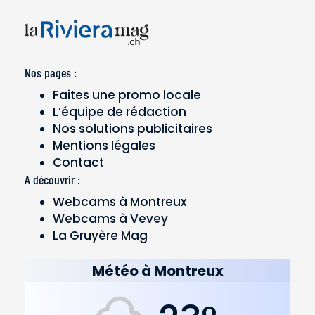
Nos pages :
Faites une promo locale
L’équipe de rédaction
Nos solutions publicitaires
Mentions légales
Contact
A découvrir :
Webcams à Montreux
Webcams à Vevey
La Gruyère Mag
Météo à Montreux