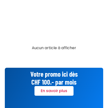
Aucun article à afficher
Votre promo ici dès
CHF 100.- par mois
En savoir plus