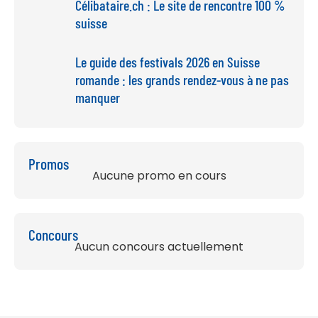
Célibataire.ch : Le site de rencontre 100 %
suisse
Le guide des festivals 2026 en Suisse
romande : les grands rendez-vous à ne pas
manquer
Promos
Aucune promo en cours
Concours
Aucun concours actuellement