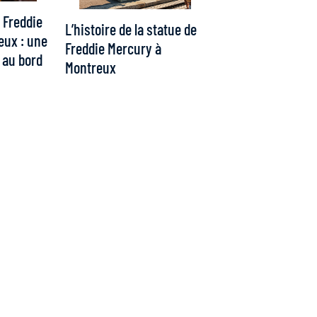
 Freddie
L’histoire de la statue de
eux : une
Freddie Mercury à
 au bord
Montreux