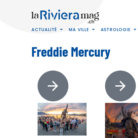
ACTUALITÉ
MA VILLE
ASTROLOGIE
Freddie Mercury