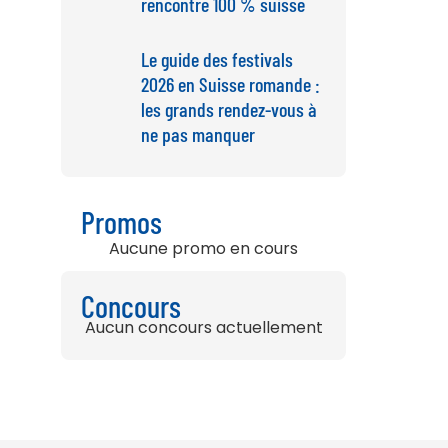
rencontre 100 % suisse
Le guide des festivals
2026 en Suisse romande :
les grands rendez-vous à
ne pas manquer
Promos
Aucune promo en cours
Concours
Aucun concours actuellement