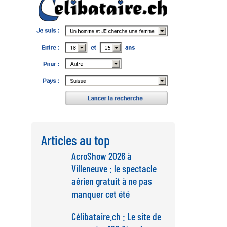
Articles au top
AcroShow 2026 à
Villeneuve : le spectacle
aérien gratuit à ne pas
manquer cet été
Célibataire.ch : Le site de