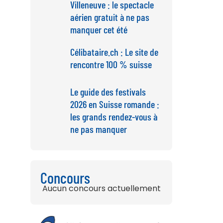
Villeneuve : le spectacle
aérien gratuit à ne pas
manquer cet été
Célibataire.ch : Le site de
rencontre 100 % suisse
Le guide des festivals
2026 en Suisse romande :
les grands rendez-vous à
ne pas manquer
Concours
Aucun concours actuellement