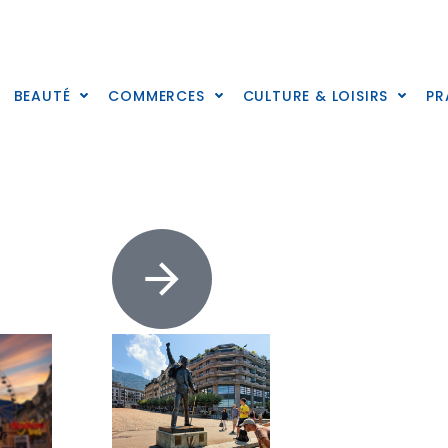
BEAUTÉ
COMMERCES
CULTURE & LOISIRS
PR