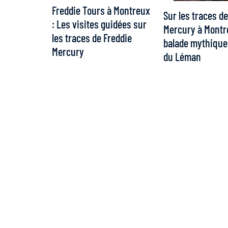
Freddie Tours à Montreux
Sur les traces de
: Les visites guidées sur
Mercury à Montr
les traces de Freddie
balade mythique
Mercury
du Léman