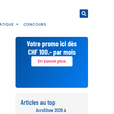
ATIQUE
CONCOURS
Votre promo ici dès
CHF 100.- par mois
En savoir plus
Articles au top
AcroShow 2026 à