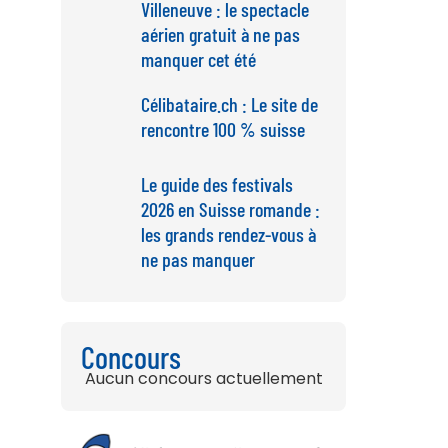
Villeneuve : le spectacle
aérien gratuit à ne pas
manquer cet été
Célibataire.ch : Le site de
rencontre 100 % suisse
Le guide des festivals
2026 en Suisse romande :
les grands rendez-vous à
ne pas manquer
Concours
Aucun concours actuellement