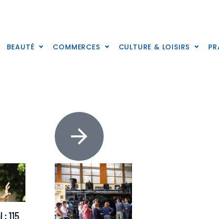
BEAUTÉ
COMMERCES
CULTURE & LOISIRS
PR
 : 115