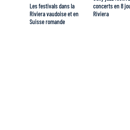
Les festivals dans la
concerts en 8 jo
Riviera vaudoise et en
Riviera
Suisse romande