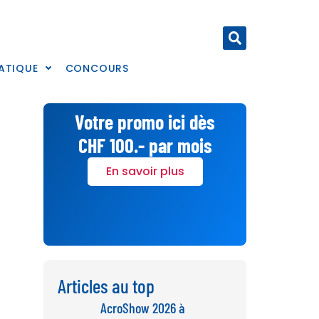
ATIQUE
CONCOURS
Votre promo ici dès
CHF 100.- par mois
En savoir plus
Articles au top
AcroShow 2026 à