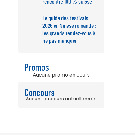
rencontre 100 % suisse
Le guide des festivals
2026 en Suisse romande :
les grands rendez-vous à
ne pas manquer
Promos
Aucune promo en cours
Concours
Aucun concours actuellement