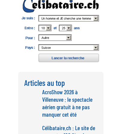
Articles au top
AcroShow 2026 à
Villeneuve : le spectacle
aérien gratuit à ne pas
manquer cet été
Célibataire.ch : Le site de