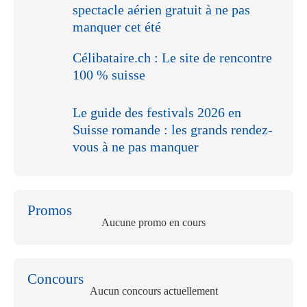
spectacle aérien gratuit à ne pas
manquer cet été
Célibataire.ch : Le site de rencontre
100 % suisse
Le guide des festivals 2026 en
Suisse romande : les grands rendez-
vous à ne pas manquer
Promos
Aucune promo en cours
Concours
Aucun concours actuellement