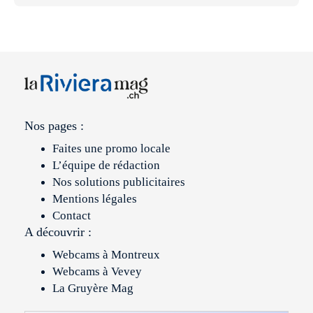
Nos pages :
Faites une promo locale
L’équipe de rédaction
Nos solutions publicitaires
Mentions légales
Contact
A découvrir :
Webcams à Montreux
Webcams à Vevey
La Gruyère Mag