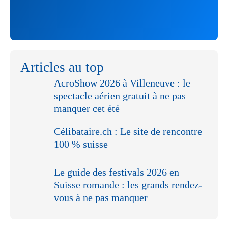
Articles au top
AcroShow 2026 à Villeneuve : le
spectacle aérien gratuit à ne pas
manquer cet été
Célibataire.ch : Le site de rencontre
100 % suisse
Le guide des festivals 2026 en
Suisse romande : les grands rendez-
vous à ne pas manquer