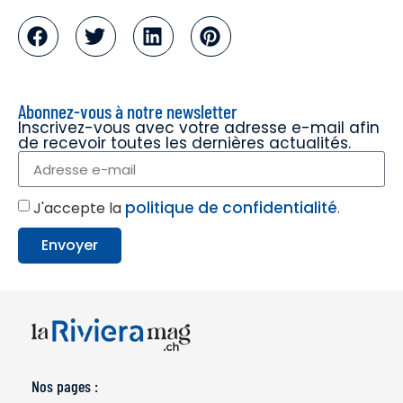
Abonnez-vous à notre newsletter
Inscrivez-vous avec votre adresse e-mail afin
de recevoir toutes les dernières actualités.
politique de confidentialité
J'accepte la
.
Envoyer
Nos pages :