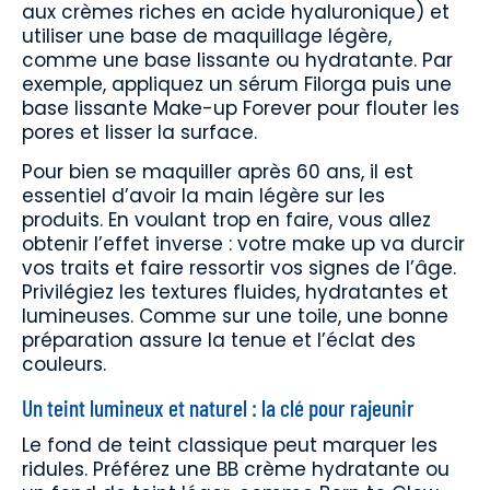
aux crèmes riches en acide hyaluronique) et
utiliser une base de maquillage légère,
comme une base lissante ou hydratante. Par
exemple, appliquez un sérum Filorga puis une
base lissante Make-up Forever pour flouter les
pores et lisser la surface.
Pour bien se maquiller après 60 ans, il est
essentiel d’avoir la main légère sur les
produits. En voulant trop en faire, vous allez
obtenir l’effet inverse : votre make up va durcir
vos traits et faire ressortir vos signes de l’âge.
Privilégiez les textures fluides, hydratantes et
lumineuses. Comme sur une toile, une bonne
préparation assure la tenue et l’éclat des
couleurs.
Un teint lumineux et naturel : la clé pour rajeunir
Le fond de teint classique peut marquer les
ridules. Préférez une BB crème hydratante ou