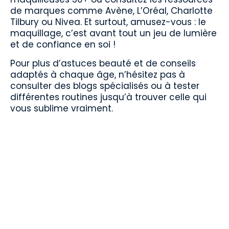
de marques comme Avène, L’Oréal, Charlotte
Tilbury ou Nivea. Et surtout, amusez-vous : le
maquillage, c’est avant tout un jeu de lumière
et de confiance en soi !
Pour plus d’astuces beauté et de conseils
adaptés à chaque âge, n’hésitez pas à
consulter des blogs spécialisés ou à tester
différentes routines jusqu’à trouver celle qui
vous sublime vraiment.