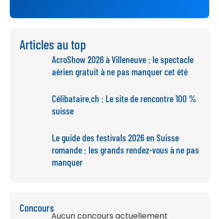
Articles au top
AcroShow 2026 à Villeneuve : le spectacle
aérien gratuit à ne pas manquer cet été
Célibataire.ch : Le site de rencontre 100 %
suisse
Le guide des festivals 2026 en Suisse
romande : les grands rendez-vous à ne pas
manquer
Concours
Aucun concours actuellement