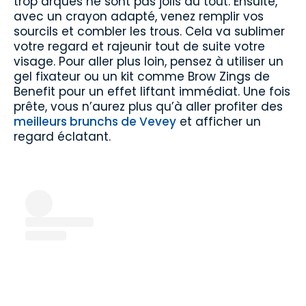
trop arqués ne sont pas jolis du tout. Ensuite,
avec un crayon adapté, venez remplir vos
sourcils et combler les trous. Cela va sublimer
votre regard et rajeunir tout de suite votre
visage. Pour aller plus loin, pensez à utiliser un
gel fixateur ou un kit comme Brow Zings de
Benefit pour un effet liftant immédiat. Une fois
prête, vous n’aurez plus qu’à aller profiter des
meilleurs brunchs de Vevey
et afficher un
regard éclatant.