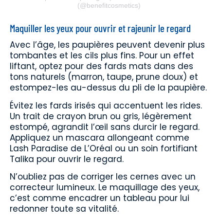
(@benefitcosmetics)
Maquiller les yeux pour ouvrir et rajeunir le regard
Avec l’âge, les paupières peuvent devenir plus
tombantes et les cils plus fins. Pour un effet
liftant, optez pour des fards mats dans des
tons naturels (marron, taupe, prune doux) et
estompez-les au-dessus du pli de la paupière.
Évitez les fards irisés qui accentuent les rides.
Un trait de crayon brun ou gris, légèrement
estompé, agrandit l’œil sans durcir le regard.
Appliquez un mascara allongeant comme
Lash Paradise de L’Oréal ou un soin fortifiant
Talika pour ouvrir le regard.
N’oubliez pas de corriger les cernes avec un
correcteur lumineux. Le maquillage des yeux,
c’est comme encadrer un tableau pour lui
redonner toute sa vitalité.