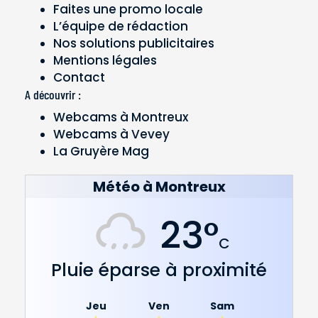
Faites une promo locale
L’équipe de rédaction
Nos solutions publicitaires
Mentions légales
Contact
A découvrir :
Webcams à Montreux
Webcams à Vevey
La Gruyère Mag
Météo à Montreux
23°
C
Pluie éparse à proximité
Jeu
Ven
Sam