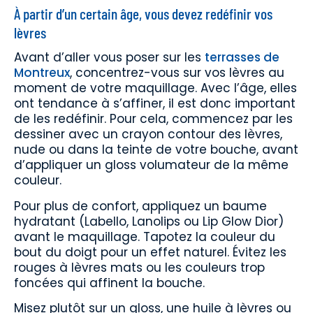
À partir d’un certain âge, vous devez redéfinir vos
lèvres
Avant d’aller vous poser sur les
terrasses de
Montreux
, concentrez-vous sur vos lèvres au
moment de votre maquillage. Avec l’âge, elles
ont tendance à s’affiner, il est donc important
de les redéfinir. Pour cela, commencez par les
dessiner avec un crayon contour des lèvres,
nude ou dans la teinte de votre bouche, avant
d’appliquer un gloss volumateur de la même
couleur.
Pour plus de confort, appliquez un baume
hydratant (Labello, Lanolips ou Lip Glow Dior)
avant le maquillage. Tapotez la couleur du
bout du doigt pour un effet naturel. Évitez les
rouges à lèvres mats ou les couleurs trop
foncées qui affinent la bouche.
Misez plutôt sur un gloss, une huile à lèvres ou