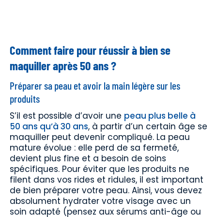
Comment faire pour réussir à bien se
maquiller après 50 ans ?
Préparer sa peau et avoir la main légère sur les
produits
S’il est possible d’avoir une
peau plus belle à
50 ans qu’à 30 ans
, à partir d’un certain âge se
maquiller peut devenir compliqué. La peau
mature évolue : elle perd de sa fermeté,
devient plus fine et a besoin de soins
spécifiques. Pour éviter que les produits ne
filent dans vos rides et ridules, il est important
de bien préparer votre peau. Ainsi, vous devez
absolument hydrater votre visage avec un
soin adapté (pensez aux sérums anti-âge ou