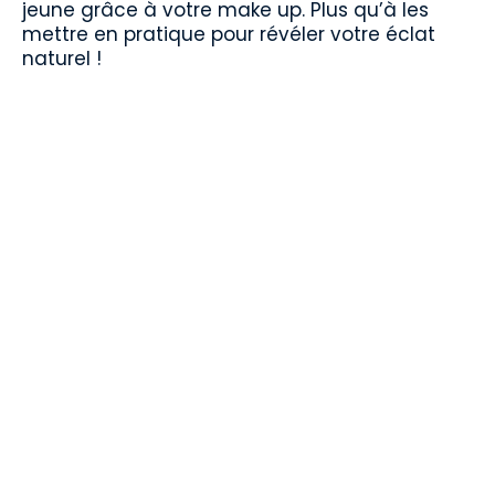
jeune grâce à votre make up. Plus qu’à les
mettre en pratique pour révéler votre éclat
naturel !