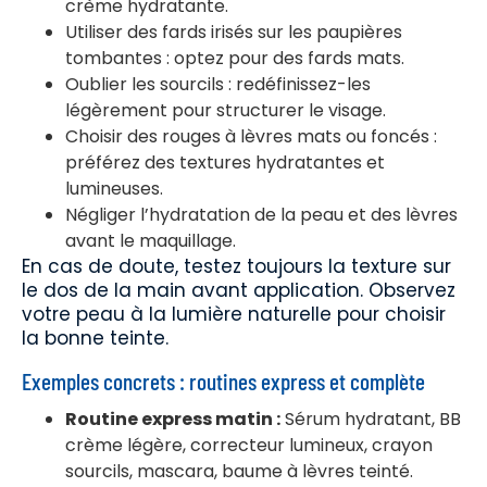
crème hydratante.
Utiliser des fards irisés sur les paupières
tombantes : optez pour des fards mats.
Oublier les sourcils : redéfinissez-les
légèrement pour structurer le visage.
Choisir des rouges à lèvres mats ou foncés :
préférez des textures hydratantes et
lumineuses.
Négliger l’hydratation de la peau et des lèvres
avant le maquillage.
En cas de doute, testez toujours la texture sur
le dos de la main avant application. Observez
votre peau à la lumière naturelle pour choisir
la bonne teinte.
Exemples concrets : routines express et complète
Routine express matin :
Sérum hydratant, BB
crème légère, correcteur lumineux, crayon
sourcils, mascara, baume à lèvres teinté.