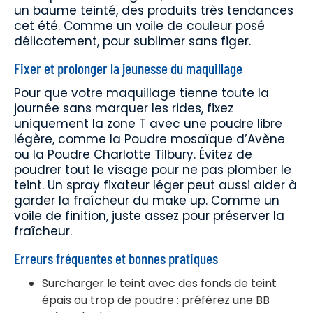
un baume teinté, des produits très tendances
cet été. Comme un voile de couleur posé
délicatement, pour sublimer sans figer.
Fixer et prolonger la jeunesse du maquillage
Pour que votre maquillage tienne toute la
journée sans marquer les rides, fixez
uniquement la zone T avec une poudre libre
légère, comme la Poudre mosaïque d’Avène
ou la Poudre Charlotte Tilbury. Évitez de
poudrer tout le visage pour ne pas plomber le
teint. Un spray fixateur léger peut aussi aider à
garder la fraîcheur du make up. Comme un
voile de finition, juste assez pour préserver la
fraîcheur.
Erreurs fréquentes et bonnes pratiques
Surcharger le teint avec des fonds de teint
épais ou trop de poudre : préférez une BB