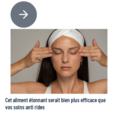
Cet aliment étonnant serait bien plus efficace que
vos soins anti rides