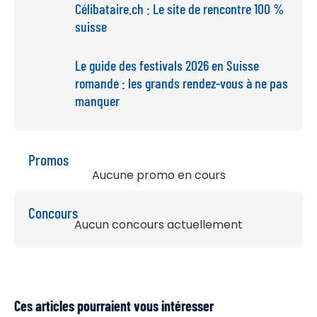
Célibataire.ch : Le site de rencontre 100 %
suisse
Le guide des festivals 2026 en Suisse
romande : les grands rendez-vous à ne pas
manquer
Promos
Aucune promo en cours
Concours
Aucun concours actuellement
Ces articles pourraient vous intéresser