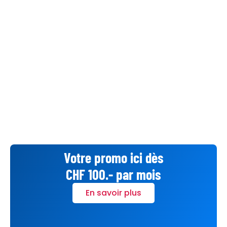
Votre promo ici dès
CHF 100.- par mois
En savoir plus