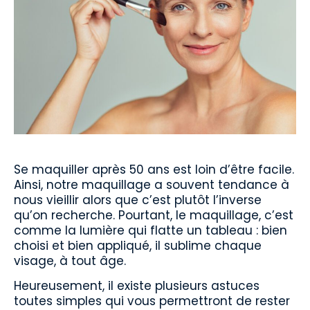
Se maquiller après 50 ans est loin d’être facile.
Ainsi, notre maquillage a souvent tendance à
nous vieillir alors que c’est plutôt l’inverse
qu’on recherche. Pourtant, le maquillage, c’est
comme la lumière qui flatte un tableau : bien
choisi et bien appliqué, il sublime chaque
visage, à tout âge.
Heureusement, il existe plusieurs astuces
toutes simples qui vous permettront de rester