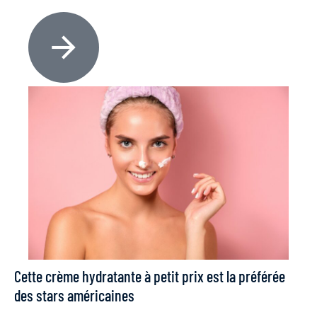
Cette crème hydratante à petit prix est la préférée
des stars américaines