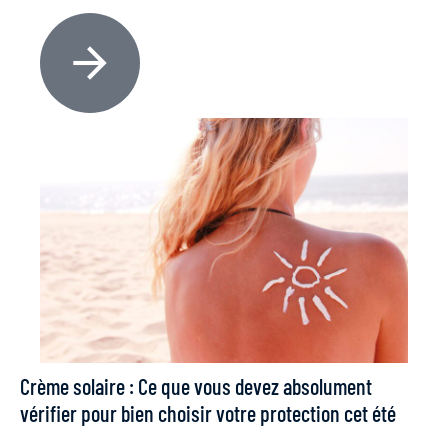
Crème solaire : Ce que vous devez absolument
vérifier pour bien choisir votre protection cet été