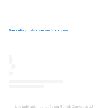
Voir cette publication sur Instagram
Une publication partagée par Benefit Cosmetics US