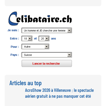
Articles au top
AcroShow 2026 à Villeneuve : le spectacle
aérien gratuit à ne pas manquer cet été