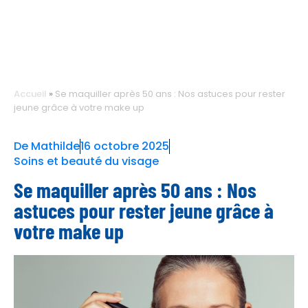
Accueil
»
Se maquiller après 50 ans : Nos astuces pour rester
jeune grâce à votre make up
De
Mathilde
16 octobre 2025
Soins et beauté du visage
Se maquiller après 50 ans : Nos
astuces pour rester jeune grâce à
votre make up