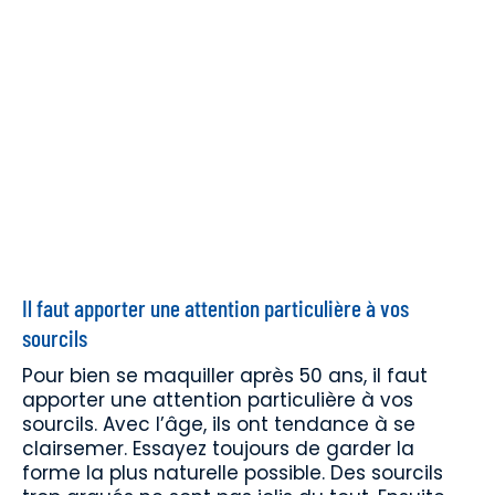
Il faut apporter une attention particulière à vos
sourcils
Pour bien se maquiller après 50 ans, il faut
apporter une attention particulière à vos
sourcils. Avec l’âge, ils ont tendance à se
clairsemer. Essayez toujours de garder la
forme la plus naturelle possible. Des sourcils