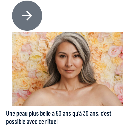
Une peau plus belle à 50 ans qu’à 30 ans, c’est
possible avec ce rituel