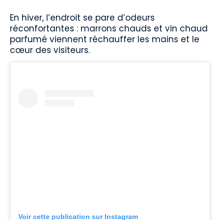
En hiver, l’endroit se pare d’odeurs
réconfortantes : marrons chauds et vin chaud
parfumé viennent réchauffer les mains et le
cœur des visiteurs.
Voir cette publication sur Instagram