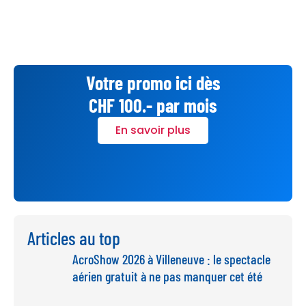
Votre promo ici dès
CHF 100.- par mois
En savoir plus
Articles au top
AcroShow 2026 à Villeneuve : le spectacle
aérien gratuit à ne pas manquer cet été