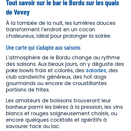
Tout savoir sur le bar le Bordu sur les quais
de Vevey
À la tombée de la nuit, les lumières douces
transforment l’endroit en un cocon
chaleureux, idéal pour prolonger la soirée.
Une carte qui s’adapte aux saisons
L’atmosphère de le Bordu change au rythme
des saisons. Aux beaux jours, on y déguste des
poke bowls frais et colorés, des
salades
, des
club sandwichs généreux, des hot dogs
gourmands ou encore de croustillantes
portions de frites.
Les amateurs de boissons trouveront leur
bonheur parmi les bières à la pression, les vins
blancs et rouges soigneusement choisis, ou
encore quelques cocktails et apéritifs à
savourer face au lac.