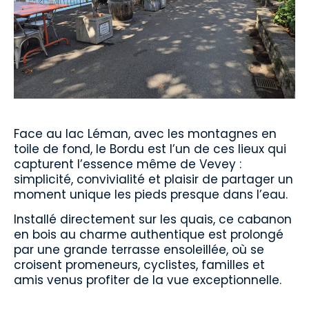
Face au lac Léman, avec les montagnes en
toile de fond, le Bordu est l’un de ces lieux qui
capturent l’essence même de Vevey :
simplicité, convivialité et plaisir de partager un
moment unique les pieds presque dans l’eau.
Installé directement sur les quais, ce cabanon
en bois au charme authentique est prolongé
par une grande terrasse ensoleillée, où se
croisent promeneurs, cyclistes, familles et
amis venus profiter de la vue exceptionnelle.