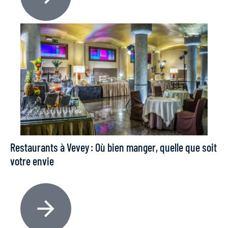
Restaurants à Vevey : Où bien manger, quelle que soit
votre envie