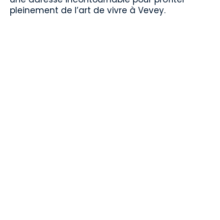
pleinement de l’art de vivre à Vevey.