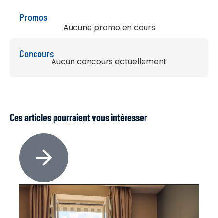
Promos
Aucune promo en cours
Concours
Aucun concours actuellement
Ces articles pourraient vous intéresser