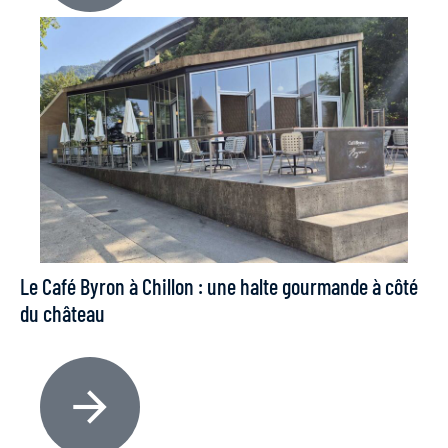
Le Café Byron à Chillon : une halte gourmande à côté
du château