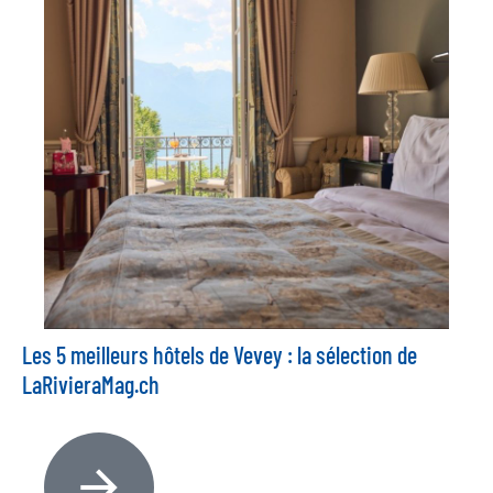
Les 5 meilleurs hôtels de Vevey : la sélection de
LaRivieraMag.ch