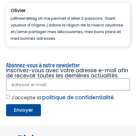
Olivier
LaRivieraMag.ch me permet d'allier 2 passions : Etant
vaudois d'origine, j'adore la région de la riviera vaudoise
et j'aime partager mes découvertes, mes bons plans et
mes bonnes adresses.
Abonnez-vous à notre newsletter
Inscrivez-vous avec votre adresse e-mail afin
de recevoir toutes les dernières actualités.
politique de confidentialité
J'accepte la
.
Envoyer