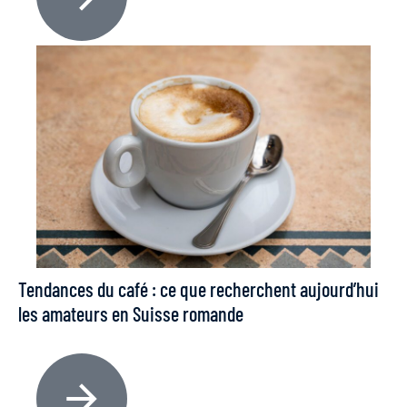
Tendances du café : ce que recherchent aujourd’hui
les amateurs en Suisse romande