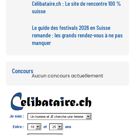
Célibataire.ch : Le site de rencontre 100 %
suisse
Le guide des festivals 2026 en Suisse
romande : les grands rendez-vous à ne pas
manquer
Concours
Aucun concours actuellement