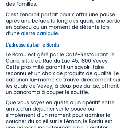
des familles.
C’est l’endroit parfait pour s’offrir une pause
après une balade le long des quais, une sortie
en bateau ou un moment de détente lors
d’une
alerte canicule
.
L’adresse du bar le Bordu
Le Bordu est géré par le Café-Restaurant Le
Carré, situé au Rue du Lac 45, 1800 Vevey.
Cette proximité garantit un savoir-faire
reconnu et un choix de produits de qualité. Le
cabanon lui-même se trouve directement sur
les quais de Vevey, à deux pas du lac, offrant
un panorama à couper le souffle.
Que vous soyez en quête d’un apéritif entre
amis, d’un déjeuner sur le pouce ou
simplement d’un moment pour admirer le
coucher du soleil sur le Léman, le Bordu est
une adresse incontournable pour profiter