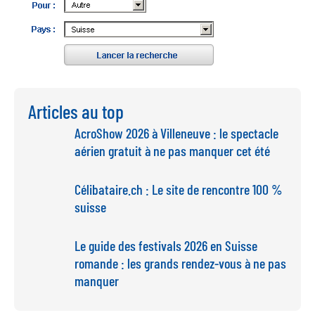
Articles au top
AcroShow 2026 à Villeneuve : le spectacle
aérien gratuit à ne pas manquer cet été
Célibataire.ch : Le site de rencontre 100 %
suisse
Le guide des festivals 2026 en Suisse
romande : les grands rendez-vous à ne pas
manquer