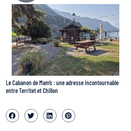
Le Cabanon de Mam’s : une adresse incontournable
entre Territet et Chillon