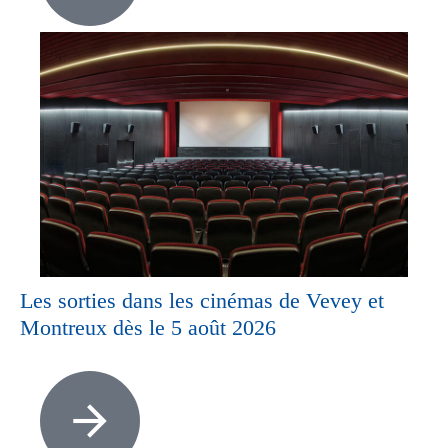
Les sorties dans les cinémas de Vevey et
Montreux dès le 5 août 2026