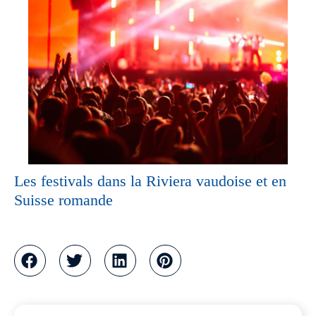
Les festivals dans la Riviera vaudoise et en
Suisse romande