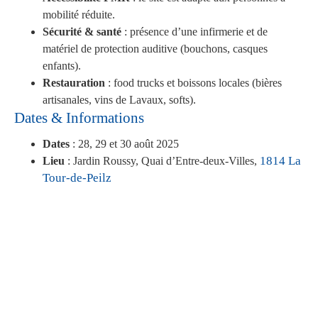
mobilité réduite.
Sécurité & santé
: présence d’une infirmerie et de
matériel de protection auditive (bouchons, casques
enfants).
Restauration
: food trucks et boissons locales (bières
artisanales, vins de Lavaux, softs).
Dates & Informations
Dates
: 28, 29 et 30 août 2025
1814 La
Lieu
: Jardin Roussy, Quai d’Entre-deux-Villes,
Tour-de-Peilz