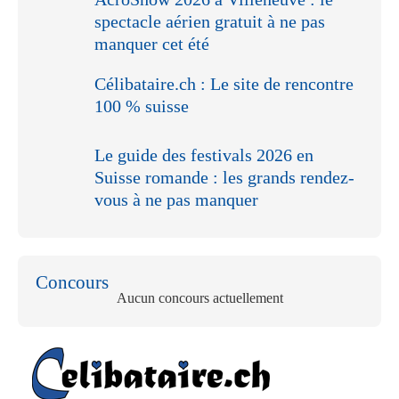
spectacle aérien gratuit à ne pas
manquer cet été
Célibataire.ch : Le site de rencontre
100 % suisse
Le guide des festivals 2026 en
Suisse romande : les grands rendez-
vous à ne pas manquer
Concours
Aucun concours actuellement