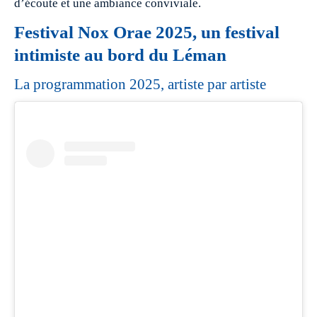
d’écoute et une ambiance conviviale.
Festival Nox Orae 2025, un festival
intimiste au bord du Léman
La programmation 2025, artiste par artiste