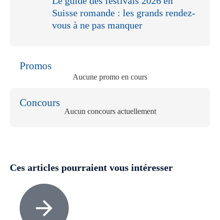
Le guide des festivals 2026 en
Suisse romande : les grands rendez-
vous à ne pas manquer
Promos
Aucune promo en cours
Concours
Aucun concours actuellement
Ces articles pourraient vous intéresser