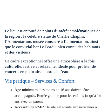
Le lieu est entouré de points d’intérêt emblématiques de
la région : la célèbre statue de Charlie Chaplin,
l’Alimentarium, musée consacré à l’alimentation, ainsi
que le convivial bar Le Bordu, bien connu des habitants
et des visiteurs.
Ce cadre exceptionnel offre une atmosphère à la fois
culturelle, festive et relaxante, idéale pour profiter de
concerts en plein air au bord de l’eau.
Vie pratique – Services & Confort
Âge minimum
: les moins de 16 ans doivent être
accompagnés. Entrée gratuite pour les enfants jusqu’à 14
ans avec un parent.
Accessibilité PMR
: le site est adapté aux personnes à