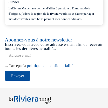
Olivier
LaRivieraMag.ch me permet d'allier 2 passions : Etant vaudois
d'origine, j'adore la région de la riviera vaudoise et j'aime partager
mes découvertes, mes bons plans et mes bonnes adresses.
Abonnez-vous à notre newsletter
Inscrivez-vous avec votre adresse e-mail afin de recevoir
toutes les dernières actualités.
politique de confidentialité
J'accepte la
.
Envoyer