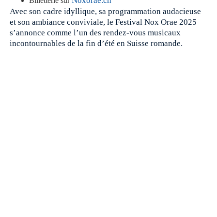
Noxorae.ch
Billetterie sur
Avec son cadre idyllique, sa programmation audacieuse
et son ambiance conviviale, le Festival Nox Orae 2025
s’annonce comme l’un des rendez-vous musicaux
incontournables de la fin d’été en Suisse romande.