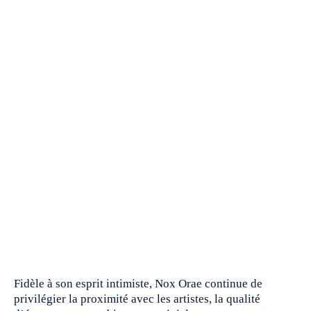
Fidèle à son esprit intimiste, Nox Orae continue de
privilégier la proximité avec les artistes, la qualité