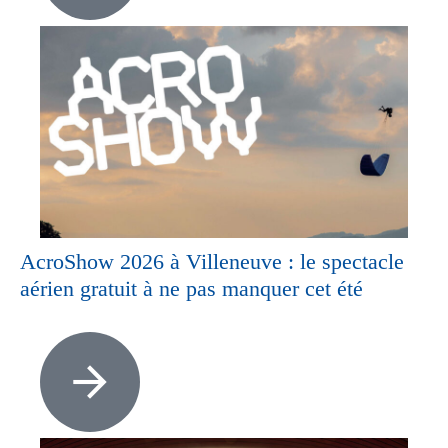
AcroShow 2026 à Villeneuve : le spectacle
aérien gratuit à ne pas manquer cet été