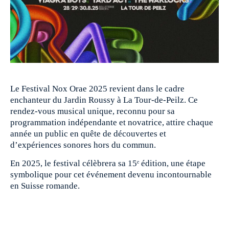
Le Festival Nox Orae 2025 revient dans le cadre
enchanteur du Jardin Roussy à La Tour-de-Peilz. Ce
rendez-vous musical unique, reconnu pour sa
programmation indépendante et novatrice, attire chaque
année un public en quête de découvertes et
d’expériences sonores hors du commun.
En 2025, le festival célèbrera sa 15ᵉ édition, une étape
symbolique pour cet événement devenu incontournable
en Suisse romande.