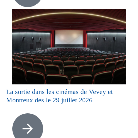
La sortie dans les cinémas de Vevey et
Montreux dès le 29 juillet 2026