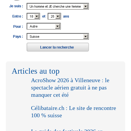
Articles au top
AcroShow 2026 à Villeneuve : le
spectacle aérien gratuit à ne pas
manquer cet été
Célibataire.ch : Le site de rencontre
100 % suisse