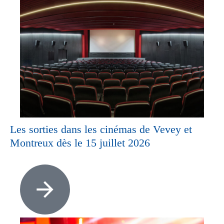
Les sorties dans les cinémas de Vevey et
Montreux dès le 15 juillet 2026