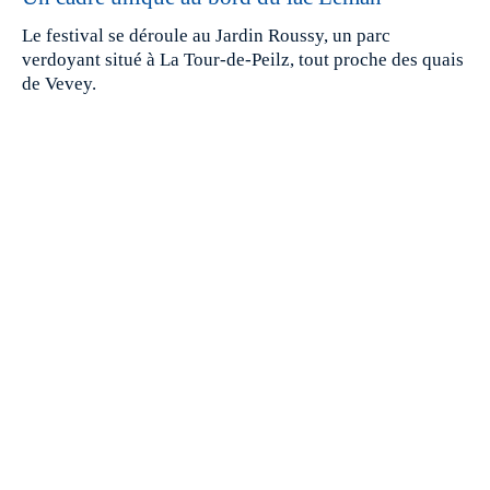
Le festival se déroule au Jardin Roussy, un parc
verdoyant situé à La Tour-de-Peilz, tout proche des quais
de Vevey.