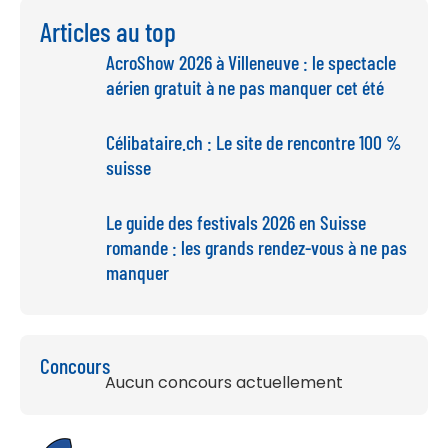
Articles au top
AcroShow 2026 à Villeneuve : le spectacle
aérien gratuit à ne pas manquer cet été
Célibataire.ch : Le site de rencontre 100 %
suisse
Le guide des festivals 2026 en Suisse
romande : les grands rendez-vous à ne pas
manquer
Concours
Aucun concours actuellement