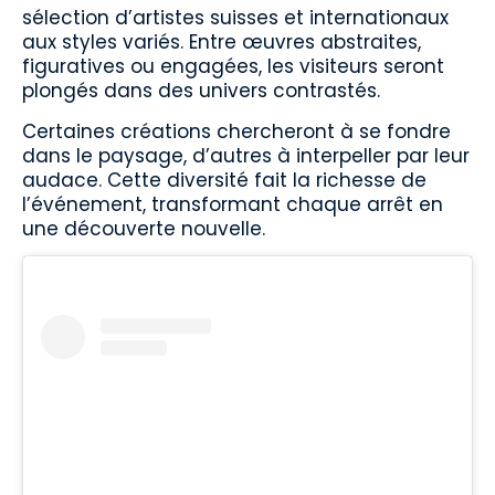
sélection d’artistes suisses et internationaux
aux styles variés. Entre œuvres abstraites,
figuratives ou engagées, les visiteurs seront
plongés dans des univers contrastés.
Certaines créations chercheront à se fondre
dans le paysage, d’autres à interpeller par leur
audace. Cette diversité fait la richesse de
l’événement, transformant chaque arrêt en
une découverte nouvelle.