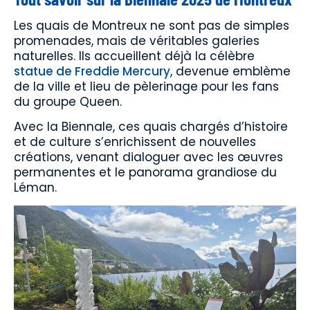
Les quais de Montreux ne sont pas de simples
promenades, mais de véritables galeries
naturelles. Ils accueillent déjà la célèbre
statue de Freddie Mercury
, devenue emblème
de la ville et lieu de pèlerinage pour les fans
du groupe Queen.
Avec la Biennale, ces quais chargés d’histoire
et de culture s’enrichissent de nouvelles
créations, venant dialoguer avec les œuvres
permanentes et le panorama grandiose du
Léman.