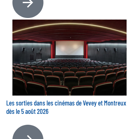
Les sorties dans les cinémas de Vevey et Montreux
dès le 5 août 2026