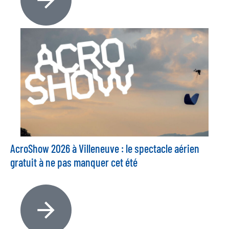
AcroShow 2026 à Villeneuve : le spectacle aérien
gratuit à ne pas manquer cet été