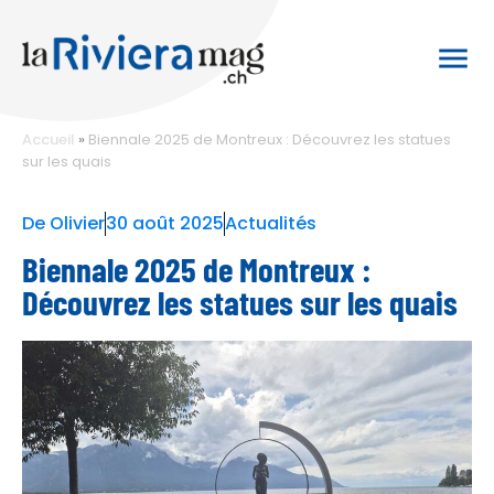
Accueil
»
Biennale 2025 de Montreux : Découvrez les statues
sur les quais
De
Olivier
30 août 2025
Actualités
Biennale 2025 de Montreux :
Découvrez les statues sur les quais