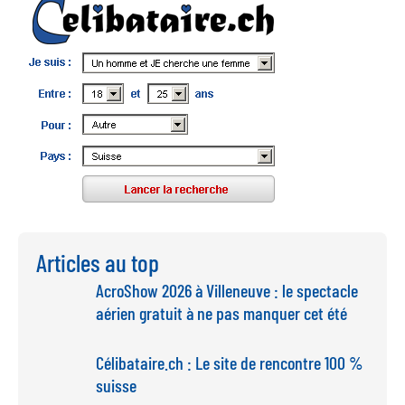
Articles au top
AcroShow 2026 à Villeneuve : le spectacle
aérien gratuit à ne pas manquer cet été
Célibataire.ch : Le site de rencontre 100 %
suisse