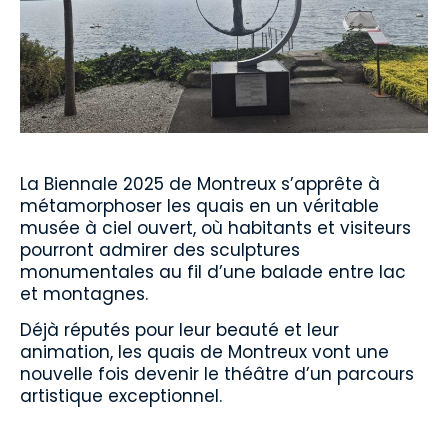
La Biennale 2025 de Montreux s’apprête à
métamorphoser les quais en un véritable
musée à ciel ouvert, où habitants et visiteurs
pourront admirer des sculptures
monumentales au fil d’une balade entre lac
et montagnes.
Déjà réputés pour leur beauté et leur
animation, les quais de Montreux vont une
nouvelle fois devenir le théâtre d’un parcours
artistique exceptionnel.