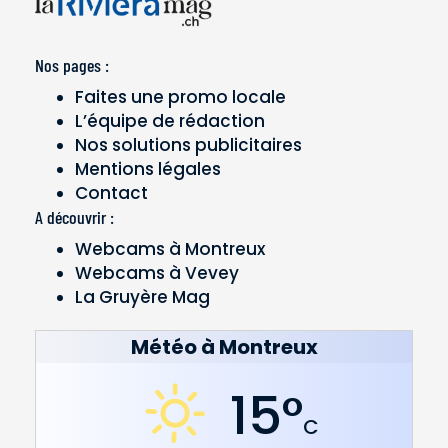
Nos pages :
Faites une promo locale
L’équipe de rédaction
Nos solutions publicitaires
Mentions légales
Contact
A découvrir :
Webcams à Montreux
Webcams à Vevey
La Gruyère Mag
Météo à Montreux
15°
C