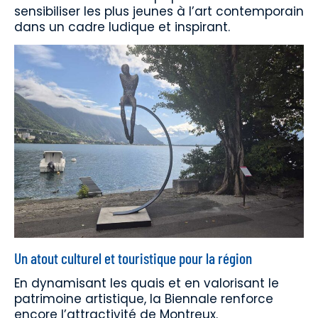
sensibiliser les plus jeunes à l’art contemporain
dans un cadre ludique et inspirant.
Un atout culturel et touristique pour la région
En dynamisant les quais et en valorisant le
patrimoine artistique, la Biennale renforce
encore l’attractivité de Montreux.