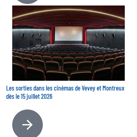
Les sorties dans les cinémas de Vevey et Montreux
dès le 15 juillet 2026