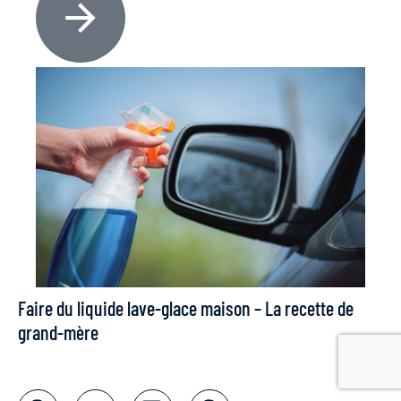
Faire du liquide lave-glace maison – La recette de
grand-mère