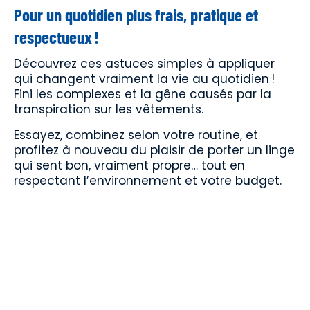
Pour un quotidien plus frais, pratique et
respectueux !
Découvrez ces astuces simples à appliquer
qui changent vraiment la vie au quotidien !
Fini les complexes et la gêne causés par la
transpiration sur les vêtements.
Essayez, combinez selon votre routine, et
profitez à nouveau du plaisir de porter un linge
qui sent bon, vraiment propre… tout en
respectant l’environnement et votre budget.