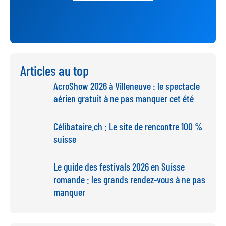
Articles au top
AcroShow 2026 à Villeneuve : le spectacle
aérien gratuit à ne pas manquer cet été
Célibataire.ch : Le site de rencontre 100 %
suisse
Le guide des festivals 2026 en Suisse
romande : les grands rendez-vous à ne pas
manquer