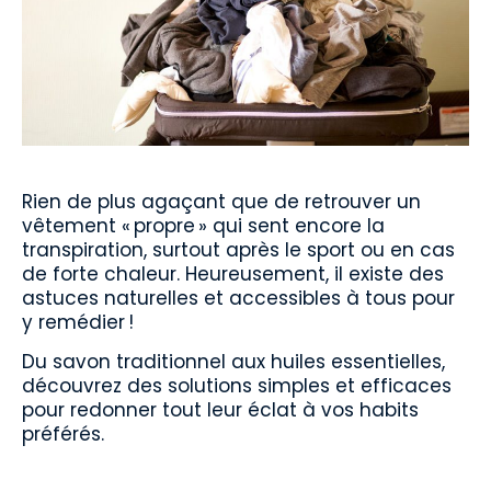
Rien de plus agaçant que de retrouver un
vêtement « propre » qui sent encore la
transpiration, surtout après le sport ou en cas
de forte chaleur. Heureusement, il existe des
astuces naturelles et accessibles à tous pour
y remédier !
Du savon traditionnel aux huiles essentielles,
découvrez des solutions simples et efficaces
pour redonner tout leur éclat à vos habits
préférés.