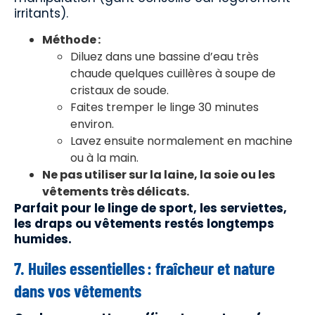
irritants).
Méthode :
Diluez dans une bassine d’eau très
chaude quelques cuillères à soupe de
cristaux de soude.
Faites tremper le linge 30 minutes
environ.
Lavez ensuite normalement en machine
ou à la main.
Ne pas utiliser sur la laine, la soie ou les
vêtements très délicats.
Parfait pour le linge de sport, les serviettes,
les draps ou vêtements restés longtemps
humides.
7. Huiles essentielles : fraîcheur et nature
dans vos vêtements