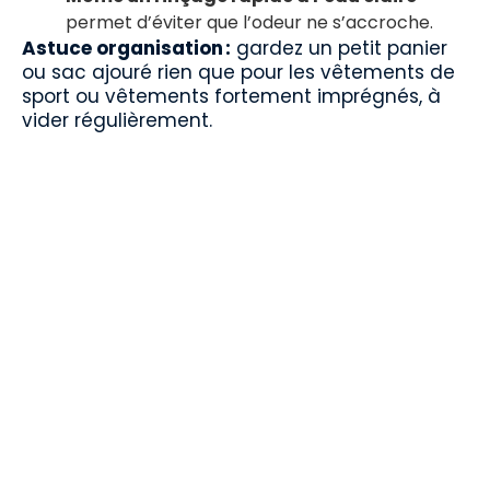
permet d’éviter que l’odeur ne s’accroche.
Astuce organisation :
gardez un petit panier
ou sac ajouré rien que pour les vêtements de
sport ou vêtements fortement imprégnés, à
vider régulièrement.