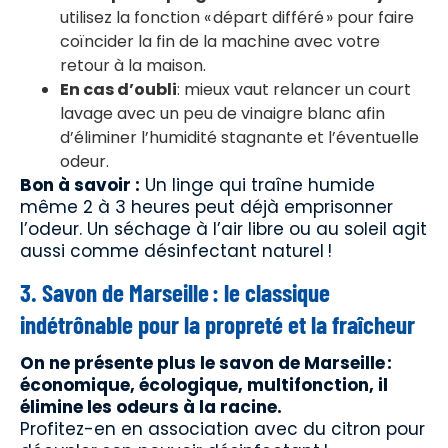
utilisez la fonction « départ différé » pour faire
coïncider la fin de la machine avec votre
retour à la maison.
En cas d’oubli
: mieux vaut relancer un court
lavage avec un peu de vinaigre blanc afin
d’éliminer l’humidité stagnante et l’éventuelle
odeur.
Bon à savoir :
Un linge qui traîne humide
même 2 à 3 heures peut déjà emprisonner
l’odeur. Un séchage à l’air libre ou au soleil agit
aussi comme désinfectant naturel !
3. Savon de Marseille : le classique
indétrônable pour la propreté et la fraîcheur
On ne présente plus le savon de Marseille :
économique, écologique, multifonction, il
élimine les odeurs à la racine.
Profitez-en en association avec du citron pour