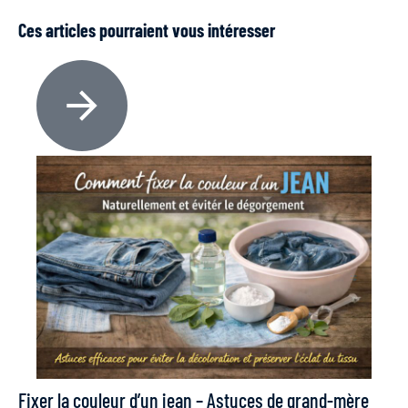
Ces articles pourraient vous intéresser
Fixer la couleur d’un jean – Astuces de grand-mère