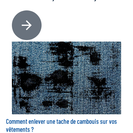
Comment enlever une tache de cambouis sur vos
vêtements ?