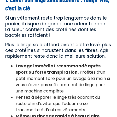
c’est la clé
Si un vêtement reste trop longtemps dans le
panier, il risque de garder une odeur tenace…
La sueur contient des protéines dont les
bactéries raffolent !
Plus le linge sale attend avant d’être lavé, plus
ces protéines s’incrustent dans les fibres. Agir
rapidement reste donc la meilleure solution.
Lavage immédiat recommandé après
sport ou forte transpiration.
Profitez d’un
petit moment libre pour un lavage à la main si
vous n’avez pas suffisamment de linge pour
une machine complète.
Pensez à séparer le linge très odorant du
reste afin d’éviter que l’odeur ne se
transmette à d’autres vêtements .
Même un rinçage rapide à l’eau claire