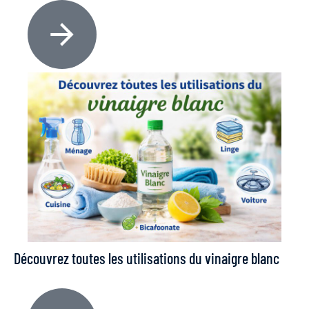
Découvrez toutes les utilisations du vinaigre blanc