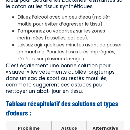
le coton ou les tissus synthétiques.
Diluez l’alcool avec un peu d’eau (moitié-
moitié pour éviter d’agresser le tissu).
Tamponnez ou vaporisez sur les zones
incriminées (aisselles, col, dos).
Laissez agir quelques minutes avant de passer
en machine. Pour les tissus très imprégnés,
répétez sur plusieurs lavages.
C’est également une bonne solution pour
« sauver » les vêtements oubliés longtemps
dans un sac de sport ou restés mouillés,
comme le suggèrent ces astuces pour
nettoyer un abat-jour en tissu.
Tableau récapitulatif des solutions et types
d’odeurs :
Problème
Astuce
Alternative