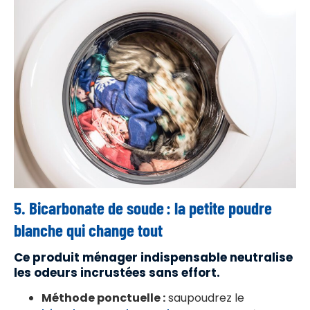
5. Bicarbonate de soude : la petite poudre
blanche qui change tout
Ce produit ménager indispensable neutralise
les odeurs incrustées sans effort.
Méthode ponctuelle :
saupoudrez le