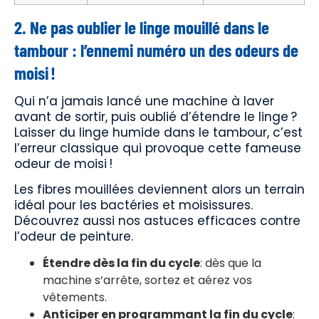
2. Ne pas oublier le linge mouillé dans le
tambour : l’ennemi numéro un des odeurs de
moisi !
Qui n’a jamais lancé une machine à laver
avant de sortir, puis oublié d’étendre le linge ?
Laisser du linge humide dans le tambour, c’est
l’erreur classique qui provoque cette fameuse
odeur de moisi !
Les fibres mouillées deviennent alors un terrain
idéal pour les bactéries et moisissures.
Découvrez aussi nos astuces efficaces contre
l’odeur de peinture.
Étendre dès la fin du cycle
: dès que la
machine s’arrête, sortez et aérez vos
vêtements.
Anticiper en programmant la fin du cycle
: