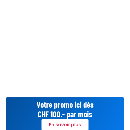
Votre promo ici dès
CHF 100.- par mois
En savoir plus