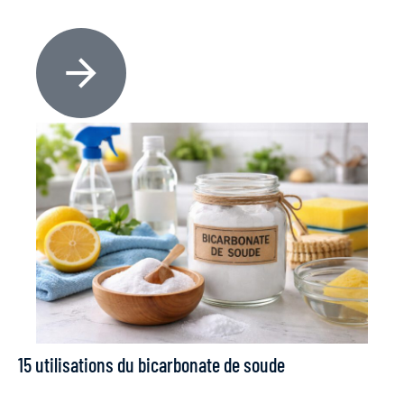
15 utilisations du bicarbonate de soude