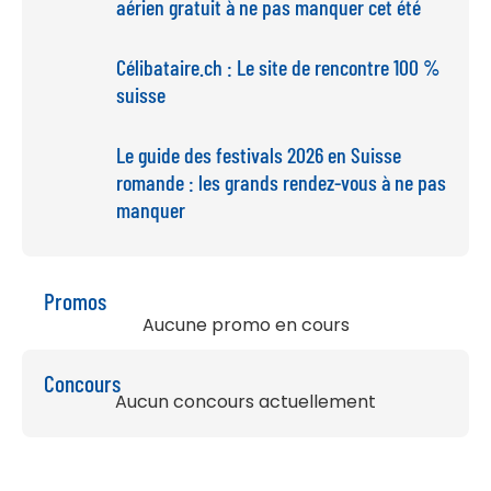
aérien gratuit à ne pas manquer cet été
Célibataire.ch : Le site de rencontre 100 %
suisse
Le guide des festivals 2026 en Suisse
romande : les grands rendez-vous à ne pas
manquer
Promos
Aucune promo en cours
Concours
Aucun concours actuellement