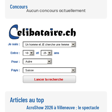
Concours
Aucun concours actuellement
Articles au top
AcroShow 2026 à Villeneuve : le spectacle